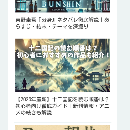
東野圭吾『分身』ネタバレ徹底解説｜あ
らすじ・結末・テーマを深掘り
【2026年最新】十二国記を読む順番は？
初心者向け徹底ガイド｜新刊情報・アニ
メの続きも解説