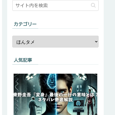
カテゴリー
人気記事