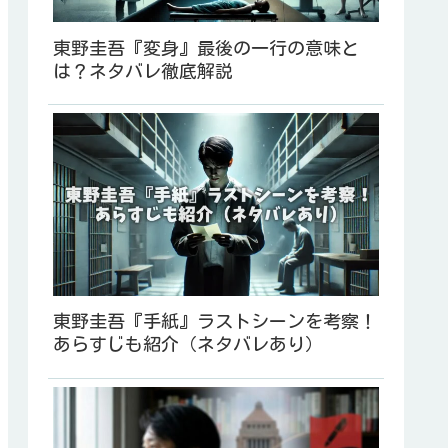
東野圭吾『変身』最後の一行の意味と
は？ネタバレ徹底解説
東野圭吾『手紙』ラストシーンを考察！
あらすじも紹介（ネタバレあり）