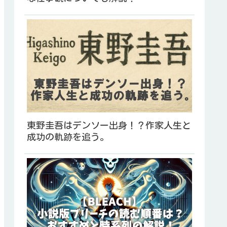
東野圭吾はデンソー出身！？作家人生と
成功の軌跡を追う。