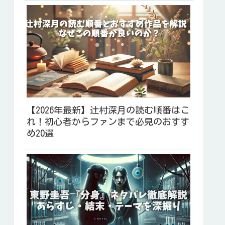
【2026年最新】辻村深月の読む順番はこ
れ！初心者からファンまで必見のおすす
め20選