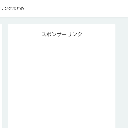
リンクまとめ
スポンサーリンク