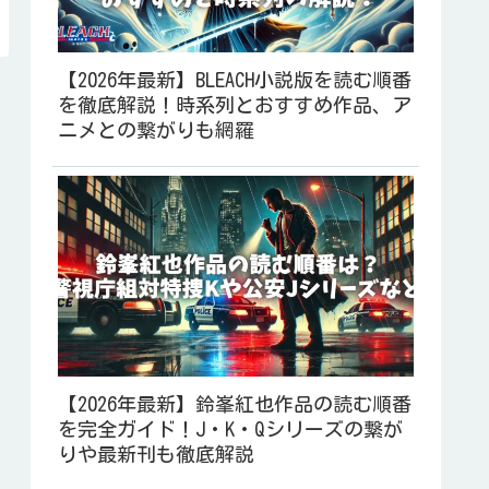
【2026年最新】BLEACH小説版を読む順番
を徹底解説！時系列とおすすめ作品、ア
ニメとの繋がりも網羅
【2026年最新】鈴峯紅也作品の読む順番
を完全ガイド！J・K・Qシリーズの繋が
りや最新刊も徹底解説