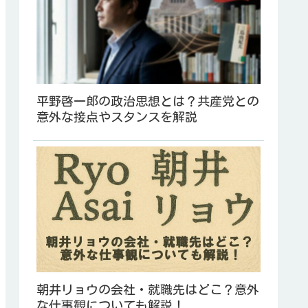
平野啓一郎の政治思想とは？共産党との
意外な接点やスタンスを解説
朝井リョウの会社・就職先はどこ？意外
な仕事観についても解説！