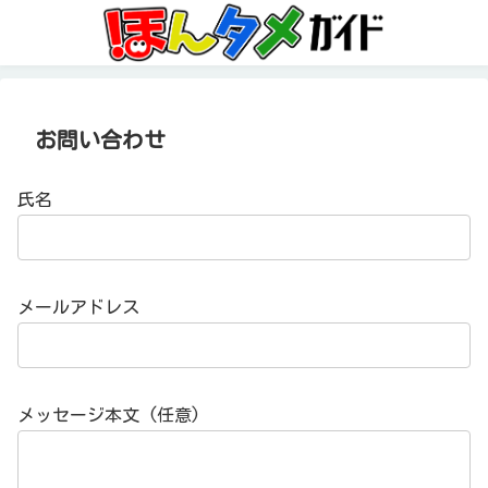
お問い合わせ
氏名
メールアドレス
メッセージ本文 (任意)