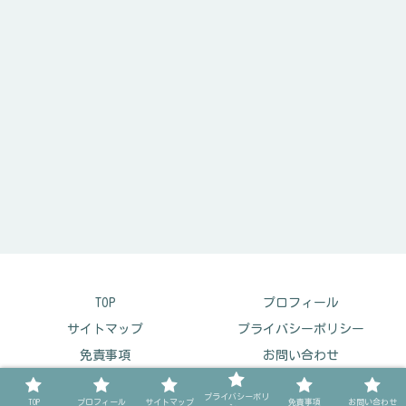
TOP
プロフィール
サイトマップ
プライバシーポリシー
免責事項
お問い合わせ
© 2023 ほんタメガイド.
プライバシーポリ
TOP
プロフィール
サイトマップ
免責事項
お問い合わせ