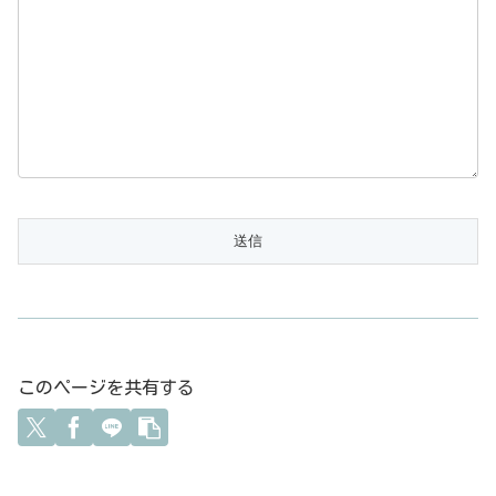
このページを共有する