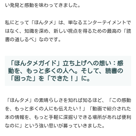
い発見と感動を味わってきました。
私にとって「ほんタメ」は、単なるエンターテイメントで
はなく、知識を深め、新しい視点を得るための最高の「読
書の道しるべ」なのです。
「ほんタメガイド」立ち上げへの想い：感
動を、もっと多くの人へ。そして、読書の
「困った」を「できた！」に。
「ほんタメ」の素晴らしさを知れば知るほど、「この感動
を、もっと多くの人にも伝えたい！」「動画で紹介された
本の情報を、もっと手軽に深掘りできる場所があれば便利
なのに」という強い思いが募っていきました。