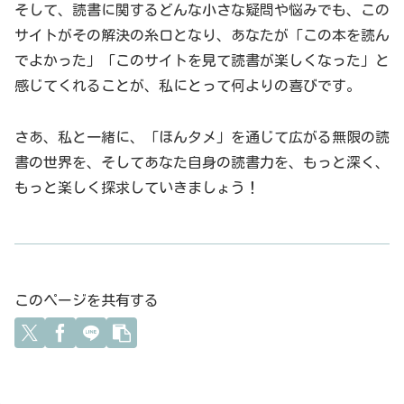
そして、読書に関するどんな小さな疑問や悩みでも、この
サイトがその解決の糸口となり、あなたが「この本を読ん
でよかった」「このサイトを見て読書が楽しくなった」と
感じてくれることが、私にとって何よりの喜びです。
さあ、私と一緒に、「ほんタメ」を通じて広がる無限の読
書の世界を、そしてあなた自身の読書力を、もっと深く、
もっと楽しく探求していきましょう！
このページを共有する