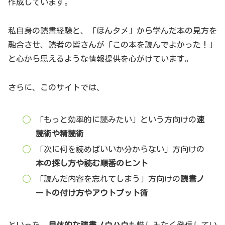
作成しています。
私自身の読書経験と、「ほんタメ」から学んだ本の見方を
融合させ、読者の皆さんが「この本を読んでよかった！」
と心から思えるような情報提供を心がけています。
さらに、このサイトでは、
「もっと効率的に読みたい」という方向けの
速
読術や精読術
「次に何を読めばいいか分からない」方向けの
本の探し方や読む順番のヒント
「読んだ内容を忘れてしまう」方向けの
読書ノ
ートの付け方やアウトプット術