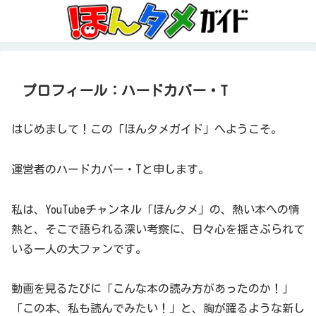
プロフィール：ハードカバー・T
はじめまして！この「ほんタメガイド」へようこそ。
運営者のハードカバー・Tと申します。
私は、YouTubeチャンネル「ほんタメ」の、熱い本への情
熱と、そこで語られる深い考察に、日々心を揺さぶられて
いる一人の大ファンです。
動画を見るたびに「こんな本の読み方があったのか！」
「この本、私も読んでみたい！」と、胸が躍るような新し