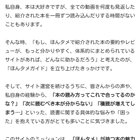
私自身、本は大好きですが、全ての動画を何度も見返した
り、紹介された本を一冊ずつ読み込んだりする時間がない
こともあります。
そんな時、「もし、ほんタメで紹介された本の要約やレビ
ューが、もっと分かりやすく、体系的にまとめられている
サイトがあれば、どんなに助かるだろう」と考えたのが、
「ほんタメガイド」を立ち上げたきっかけです。
そして、サイト運営を続けるうちに、皆さんからの声や、
私自身の経験から、
「本の読み方ってこれで合ってるのか
な？」「次に読むべき本が分からない」「積読が増えてし
まう…」
といった、読書に関する具体的な悩みや「困っ
た」を抱えている方がとても多いことに気づきました。
このサイトのミッションは、
「ほんタメ」が持つ本の魅力