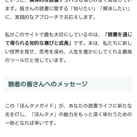
といった、
具体的な読書ノウハウ
も惜しみなく発信してい
ます。皆さんの読書に関する「知りたい」「解決したい」
に、実践的なアプローチでお応えします。
私がこのサイトで最も大切にしているのは、
「読書を通じ
て得られる知的な喜びと成長」
です。本は、私たちに新し
い世界を見せ、思考を深め、人生を豊かにしてくれる最高
のツールだと信じています。
読者の皆さんへのメッセージ
この「ほんタメガイド」が、あなたの読書ライフに新たな
光を灯し、「ほんタメ」の魅力をもっと深く味わうための
一助となれば幸いです。