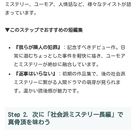
ミステリー、ユーモア、人情話など、様々なテイストが詰
まっています。
▼このステップでおすすめの短編集
『我らが隣人の犯罪』
：記念すべきデビュー作。日
常に潜むちょっとした事件を軽快に描き、ユーモア
とミステリーが絶妙に融合しています。
『返事はいらない』
：初期の作品集で、後の社会派
ミステリーに繋がる人間ドラマの萌芽が見られま
す。温かい読後感が魅力です。
Step 2. 次に「社会派ミステリー長編」で
真骨頂を味わう