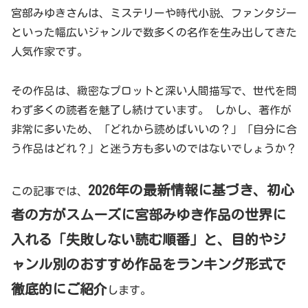
宮部みゆきさんは、ミステリーや時代小説、ファンタジー
といった幅広いジャンルで数多くの名作を生み出してきた
人気作家です。
その作品は、緻密なプロットと深い人間描写で、世代を問
わず多くの読者を魅了し続けています。 しかし、著作が
非常に多いため、「どれから読めばいいの？」「自分に合
う作品はどれ？」と迷う方も多いのではないでしょうか？
2026年の最新情報に基づき、初心
この記事では、
者の方がスムーズに宮部みゆき作品の世界に
入れる「失敗しない読む順番」と、目的やジ
ャンル別のおすすめ作品をランキング形式で
徹底的にご紹介
します。