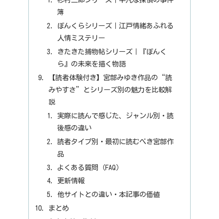
簿
ぼんくらシリーズ｜江戸情緒あふれる
人情ミステリー
きたきた捕物帖シリーズ｜『ぼんく
ら』の未来を描く物語
【読者体験付き】宮部みゆき作品の“読
みやすさ”とシリーズ別の魅力を比較解
説
実際に読んで感じた、ジャンル別・読
後感の違い
読者タイプ別・最初に読むべき宮部作
品
よくある質問（FAQ）
更新情報
他サイトとの違い・本記事の価値
まとめ