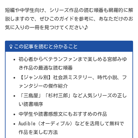
短編や中学生向け、シリーズ作品の読む順番も網羅的に解
説しますので、ぜひこのガイドを参考に、あなただけのお
気に入りの一冊を見つけてください♪
この記事を読むと分かること
初心者からベテランファンまで楽しめる宮部みゆ
き作品の最適な読む順番
【ジャンル別】社会派ミステリー、時代小説、フ
ァンタジーの傑作紹介
「三島屋」「杉村三郎」など人気シリーズの正し
い読書順序
中学生や読書感想文にもおすすめの作品
Audible（オーディブル）などを活用して無料で
作品を楽しむ方法