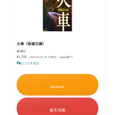
火車 (新潮文庫)
新潮社
¥1,210
（2026/03/29 08:57時点 | Amazon調べ）
口コミを見る
Amazon
楽天市場