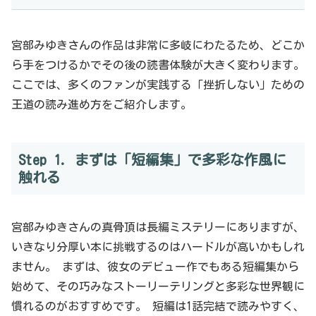
宮部みゆきさんの作品は非常に多岐にわたるため、どこか
ら手をつけるかでその後の読書体験が大きく変わります。
ここでは、多くのファンが実践する「挫折しない」ための
王道の読み進め方をご紹介します。
Step 1. まずは「短編集」で多彩な作風に
触れる
宮部みゆきさんの真骨頂は長編ミステリーにありますが、
いきなり分厚い本に挑戦するのはハードルが高いかもしれ
ません。 まずは、彼女のデビュー作でもある短編集から
始めて、その巧みなストーリーテリングと多彩な世界観に
慣れるのがおすすめです。 短編は1話完結で読みやすく、