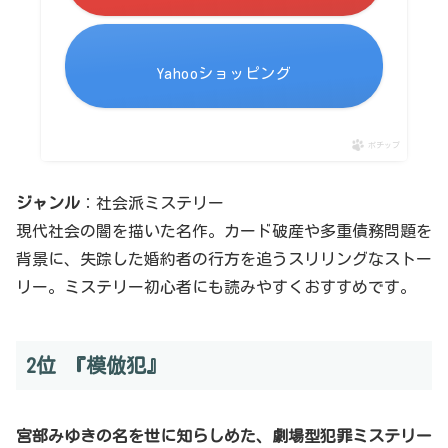
Yahooショッピング
ポチップ
ジャンル
：社会派ミステリー
現代社会の闇を描いた名作。カード破産や多重債務問題を
背景に、失踪した婚約者の行方を追うスリリングなストー
リー。ミステリー初心者にも読みやすくおすすめです。
2位 『模倣犯』
宮部みゆきの名を世に知らしめた、劇場型犯罪ミステリー