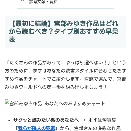
参考文献・資料
【最初に結論】宮部みゆき作品はどれ
から読むべき？タイプ別おすすめ早見
表
「たくさんの作品があって、やっぱり選べない！」という
方のために、まずはあなたの読書スタイルに合わせたおす
すめ作品をチャートでご紹介します。直感で選んで、宮部
みゆきワールドへの第一歩を踏み出しましょう！
サクッと読みたい派のあなたへ
→ まずは短編集
『
我らが隣人の犯罪
』から。宮部さんの多彩な作風