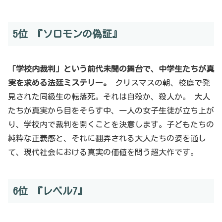
5位 『ソロモンの偽証』
「学校内裁判」という前代未聞の舞台で、中学生たちが真
実を求める法廷ミステリー。
クリスマスの朝、校庭で発
見された同級生の転落死。それは自殺か、殺人か。 大人
たちが真実から目をそらす中、一人の女子生徒が立ち上が
り、学校内で裁判を開くことを決意します。子どもたちの
純粋な正義感と、それに翻弄される大人たちの姿を通し
て、現代社会における真実の価値を問う超大作です。
6位 『レベル7』