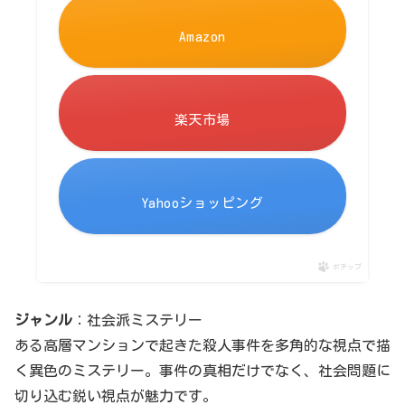
Amazon
楽天市場
Yahooショッピング
ポチップ
ジャンル
：社会派ミステリー
ある高層マンションで起きた殺人事件を多角的な視点で描
く異色のミステリー。事件の真相だけでなく、社会問題に
切り込む鋭い視点が魅力です。