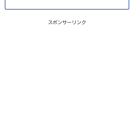
スポンサーリンク