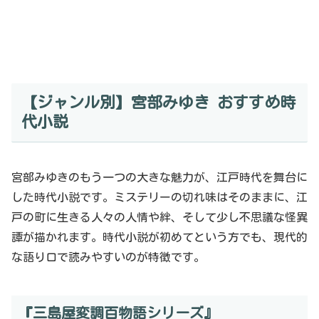
【ジャンル別】宮部みゆき おすすめ時
代小説
宮部みゆきのもう一つの大きな魅力が、江戸時代を舞台に
した時代小説です。ミステリーの切れ味はそのままに、江
戸の町に生きる人々の人情や絆、そして少し不思議な怪異
譚が描かれます。時代小説が初めてという方でも、現代的
な語り口で読みやすいのが特徴です。
『三島屋変調百物語シリーズ』