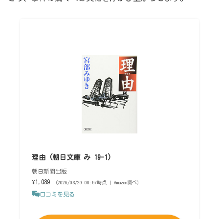
理由 (朝日文庫 み 19-1)
朝日新聞出版
¥1,089
（2026/03/29 08:57時点 | Amazon調べ）
口コミを見る