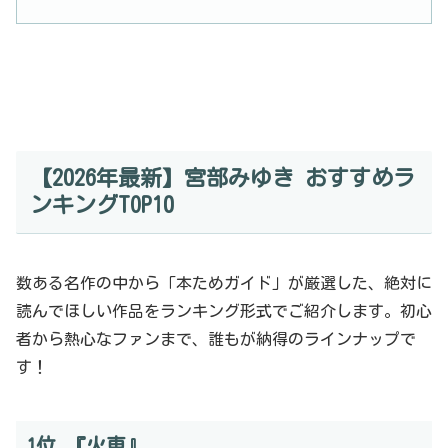
【2026年最新】宮部みゆき おすすめラ
ンキングTOP10
数ある名作の中から「本ためガイド」が厳選した、絶対に
読んでほしい作品をランキング形式でご紹介します。初心
者から熱心なファンまで、誰もが納得のラインナップで
す！
1位 『火車』