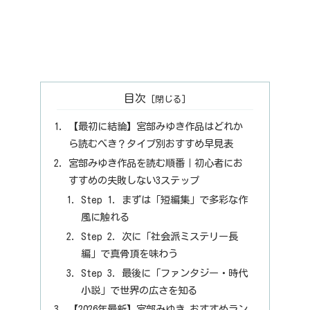
目次
【最初に結論】宮部みゆき作品はどれか
ら読むべき？タイプ別おすすめ早見表
宮部みゆき作品を読む順番｜初心者にお
すすめの失敗しない3ステップ
Step 1. まずは「短編集」で多彩な作
風に触れる
Step 2. 次に「社会派ミステリー長
編」で真骨頂を味わう
Step 3. 最後に「ファンタジー・時代
小説」で世界の広さを知る
【2026年最新】宮部みゆき おすすめラン