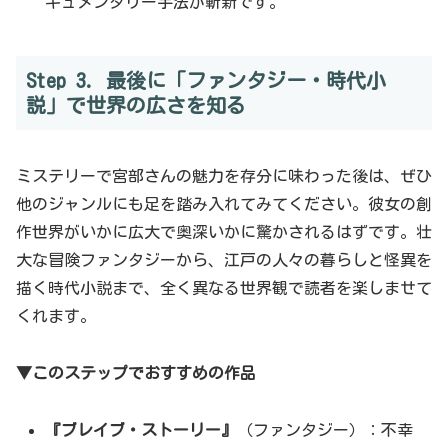
キュメンタリー手法が斬新です。
Step 3. 最後に「ファンタジー・時代小
説」で世界の広さを知る
ミステリーで宮部さんの魅力を存分に味わった後は、ぜひ
他のジャンルにも足を踏み入れてみてください。彼女の創
作世界がいかに広大で奥深いかに驚かされるはずです。壮
大な冒険ファンタジーから、江戸の人々の暮らしと怪異を
描く時代小説まで、全く異なる世界観で読者を楽しませて
くれます。
▼このステップでおすすめの作品
『ブレイブ・ストーリー』
（ファンタジー）：不幸