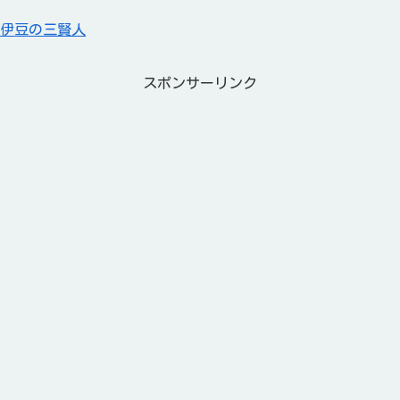
伊豆の三賢人
スポンサーリンク