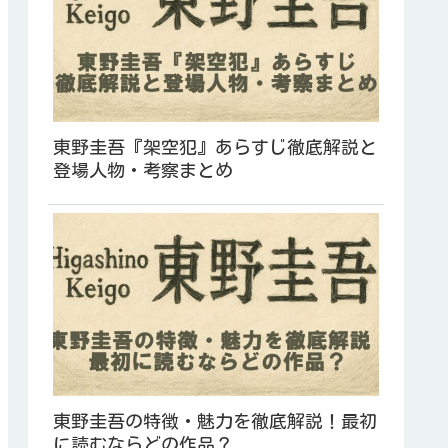
東野圭吾『架空犯』あらすじ徹底解説と
登場人物・考察まとめ
東野圭吾の特徴・魅力を徹底解説！最初
に読むならどの作品？