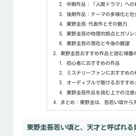
中期作品：「人間ドラマ」への
後期作品：テーマの多様化と社
東野圭吾 代表作とその魅力
東野圭吾の物理的視点とガリレ
東野圭吾の現在と今後の展望
東野圭吾おすすめ作品と読む順番
初心者におすすめの作品
ミステリーファンにおすすめの
オーディブルで聴けるおすすめ
東野圭吾作品を読む上での注意
まとめ：東野圭は、吾若い頃から
東野圭吾若い頃と、天才と呼ばれる