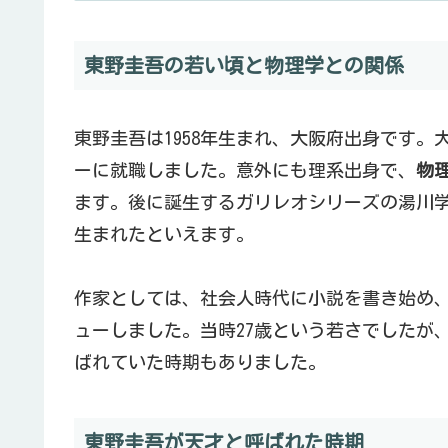
東野圭吾の若い頃と物理学との関係
東野圭吾は1958年生まれ、大阪府出身です
ーに就職しました。意外にも理系出身で、
物
ます。後に誕生するガリレオシリーズの湯川
生まれたといえます。
作家としては、社会人時代に小説を書き始め、
ューしました。当時27歳という若さでしたが
ばれていた時期もありました。
東野圭吾が天才と呼ばれた時期