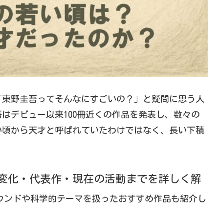
「東野圭吾ってそんなにすごいの？」と疑問に思う人
はデビュー以来100冊近くの作品を発表し、数々の
い頃から天才と呼ばれていたわけではなく、長い下積
変化・代表作・現在の活動までを詳しく解
ウンドや科学的テーマを扱ったおすすめ作品も紹介し