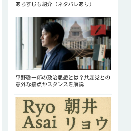
あらすじも紹介（ネタバレあり）
平野啓一郎の政治思想とは？共産党との
意外な接点やスタンスを解説