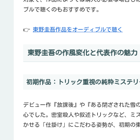
ブルで聴くのもおすすめです。
👉
東野圭吾作品をオーディブルで聴く
東野圭吾の作風変化と代表作の魅力
初期作品：トリック重視の純粋ミステリ
デビュー作『放課後』や『ある閉ざされた雪
心でした。密室殺人や叙述トリックなど、ミ
かせる「仕掛け」にこだわる姿勢が、初期の