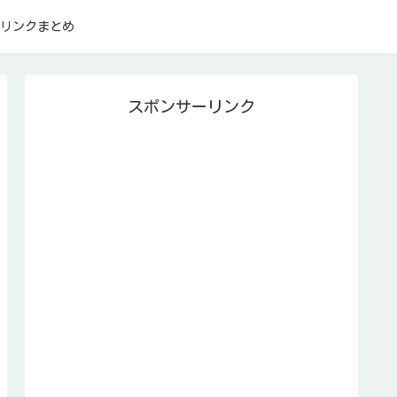
リンクまとめ
スポンサーリンク