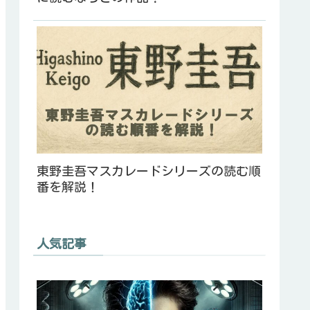
東野圭吾マスカレードシリーズの読む順
番を解説！
人気記事