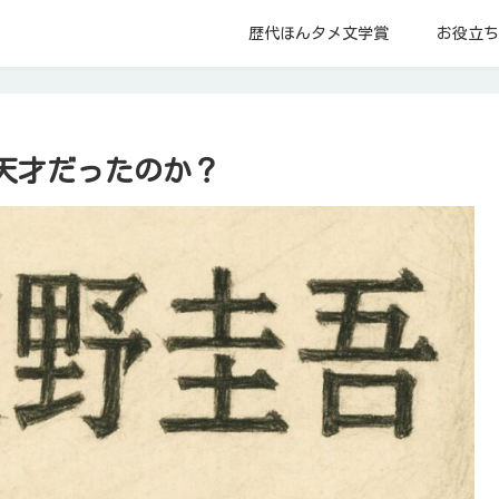
歴代ほんタメ文学賞
お役立ち
天才だったのか？