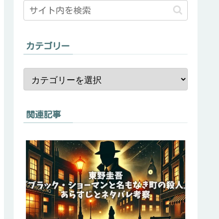
カテゴリー
関連記事