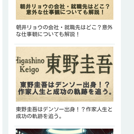
朝井リョウの会社・就職先はどこ？意外
な仕事観についても解説！
東野圭吾はデンソー出身！？作家人生と
成功の軌跡を追う。