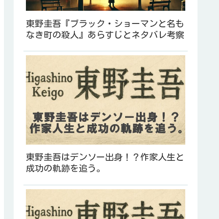
東野圭吾『ブラック・ショーマンと名も
なき町の殺人』あらすじとネタバレ考察
東野圭吾はデンソー出身！？作家人生と
成功の軌跡を追う。