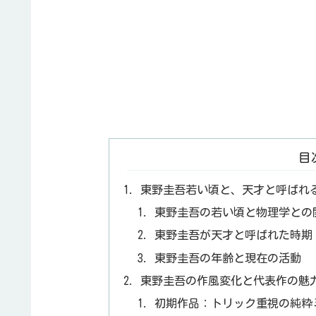
目
東野圭吾若い頃と、天才と呼ばれ
東野圭吾の若い頃と物理学との
東野圭吾が天才と呼ばれた時期
東野圭吾の年齢と現在の活動
東野圭吾の作風変化と代表作の魅
初期作品：トリック重視の純粋