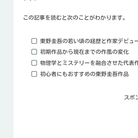
この記事を読むと次のことがわかります。
東野圭吾の若い頃の経歴と作家デビュ
初期作品から現在までの作風の変化
物理学とミステリーを融合させた代表
初心者にもおすすめの東野圭吾作品
スポ