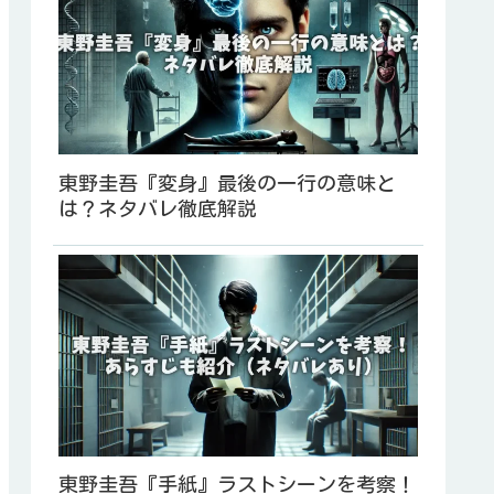
東野圭吾『変身』最後の一行の意味と
は？ネタバレ徹底解説
東野圭吾『手紙』ラストシーンを考察！