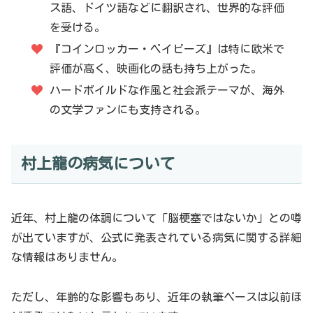
ス語、ドイツ語などに翻訳され、世界的な評価
を受ける。
『コインロッカー・ベイビーズ』は特に欧米で
評価が高く、映画化の話も持ち上がった。
ハードボイルドな作風と社会派テーマが、海外
の文学ファンにも支持される。
村上龍の病気について
近年、村上龍の体調について「脳梗塞ではないか」との噂
が出ていますが、公式に発表されている病気に関する詳細
な情報はありません。
ただし、年齢的な影響もあり、近年の執筆ペースは以前ほ