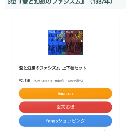
3位『愛と幻想のファシズム』（1987年）
愛と幻想のファシズム 上下巻セット
¥2,189
（2026/08/05 01:59時点 | Amazon調べ）
Amazon
楽天市場
Yahooショッピング