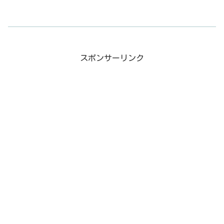
スポンサーリンク