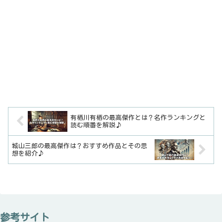
有栖川有栖の最高傑作とは？名作ランキングと
読む順番を解説♪
城山三郎の最高傑作は？おすすめ作品とその思
想を紹介♪
参考サイト