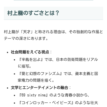
村上龍のすごさとは？
村上龍が「天才」と称される理由は、その独創的な作風と
テーマの深さにあります。
社会問題をえぐる視点
：
『半島を出よ』では、日本の防衛問題をリアル
に描写。
『愛と幻想のファシズム』では、資本主義と国
家権力の問題を描く。
文学とエンターテイメントの融合
：
『69 sixty nine』のような青春小説から、
『コインロッカー・ベイビーズ』のような壮大