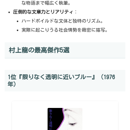
な物語まで幅広く執筆。
圧倒的な文章力とリアリティ
：
ハードボイルドな文体と独特のリズム。
実際に起こりうる社会情勢を緻密に描写。
村上龍の最高傑作5選
1位『限りなく透明に近いブルー』（1976
年）