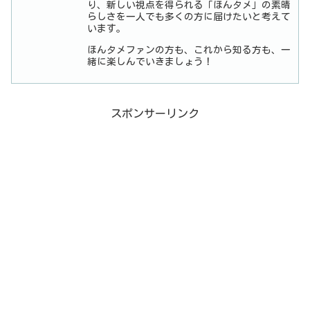
り、新しい視点を得られる「ほんタメ」の素晴
らしさを一人でも多くの方に届けたいと考えて
います。
ほんタメファンの方も、これから知る方も、一
緒に楽しんでいきましょう！
スポンサーリンク