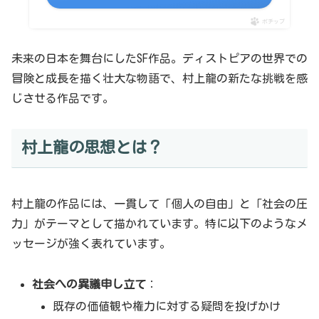
ポチップ
未来の日本を舞台にしたSF作品。ディストピアの世界での
冒険と成長を描く壮大な物語で、村上龍の新たな挑戦を感
じさせる作品です。
村上龍の思想とは？
村上龍の作品には、一貫して「個人の自由」と「社会の圧
力」がテーマとして描かれています。特に以下のようなメ
ッセージが強く表れています。
社会への異議申し立て
：
既存の価値観や権力に対する疑問を投げかけ