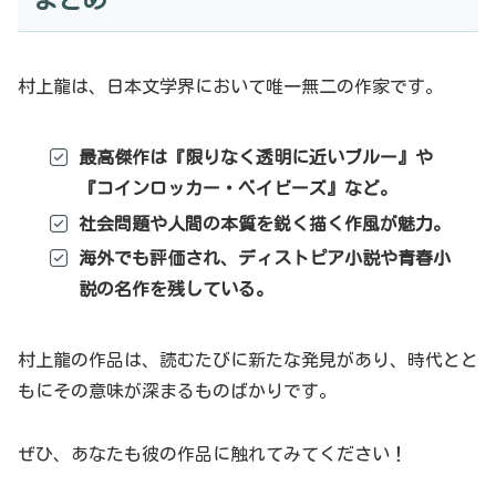
村上龍は、日本文学界において唯一無二の作家です。
最高傑作は『限りなく透明に近いブルー』や
『コインロッカー・ベイビーズ』など。
社会問題や人間の本質を鋭く描く作風が魅力。
海外でも評価され、ディストピア小説や青春小
説の名作を残している。
村上龍の作品は、読むたびに新たな発見があり、時代とと
もにその意味が深まるものばかりです。
ぜひ、あなたも彼の作品に触れてみてください！