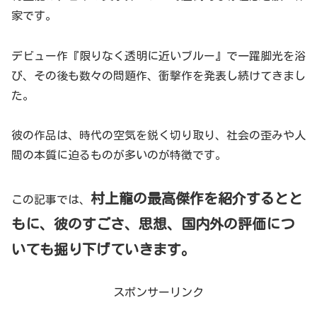
家です。
デビュー作『限りなく透明に近いブルー』で一躍脚光を浴
び、その後も数々の問題作、衝撃作を発表し続けてきまし
た。
彼の作品は、時代の空気を鋭く切り取り、社会の歪みや人
間の本質に迫るものが多いのが特徴です。
村上龍の最高傑作を紹介するとと
この記事では、
もに、彼のすごさ、思想、国内外の評価につ
いても掘り下げていきます。
スポンサーリンク