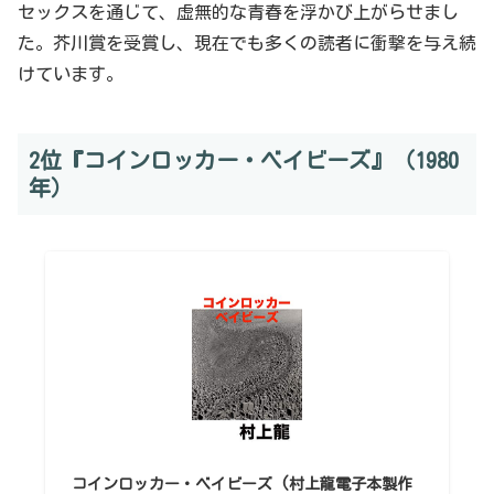
セックスを通じて、虚無的な青春を浮かび上がらせまし
た。芥川賞を受賞し、現在でも多くの読者に衝撃を与え続
けています。
2位『コインロッカー・ベイビーズ』（1980
年）
コインロッカー・ベイビーズ (村上龍電子本製作