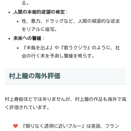
る。
人間の本能的欲望の肯定
：
性、暴力、ドラッグなど、人間の根源的な欲求
をリアルに描写。
未来への警鐘
：
『半島を出よ』や『歌うクジラ』のように、社
会の行く末を予測し警鐘を鳴らす。
村上龍の海外評価
村上春樹ほどではありませんが、村上龍の作品も海外で高
く評価されています。
『限りなく透明に近いブルー』は英語、フラン