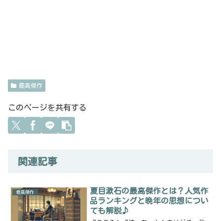
最高傑作
このページを共有する
関連記事
夏目漱石の最高傑作とは？人気作
最高傑作
品ランキングと晩年の思想につい
ても解説♪