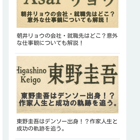
朝井リョウの会社・就職先はどこ？意外
な仕事観についても解説！
東野圭吾はデンソー出身！？作家人生と
成功の軌跡を追う。