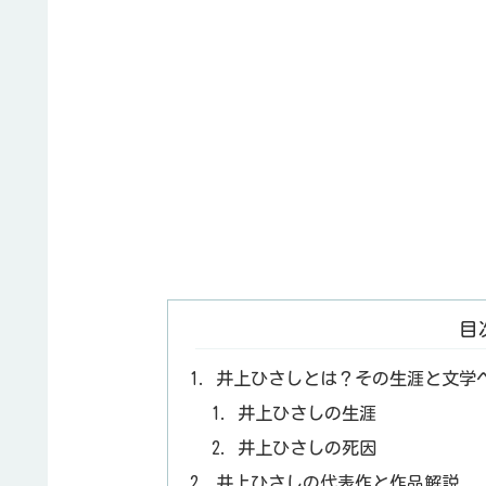
目
井上ひさしとは？その生涯と文学
井上ひさしの生涯
井上ひさしの死因
井上ひさしの代表作と作品解説