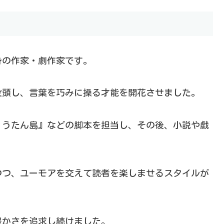
出身の作家・劇作家です。
没頭し、言葉を巧みに操る才能を開花させました。
ょうたん島』などの脚本を担当し、その後、小説や戯
つつ、ユーモアを交えて読者を楽しませるスタイルが
豊かさを追求し続けました。