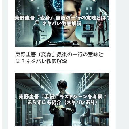
東野圭吾『変身』最後の一行の意味と
は？ネタバレ徹底解説