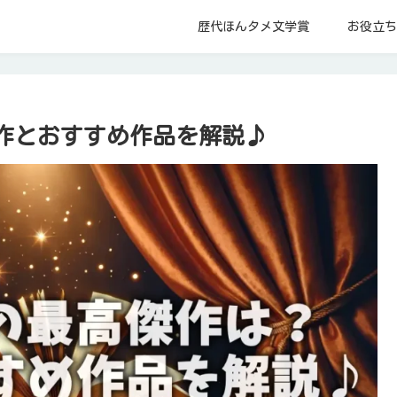
歴代ほんタメ文学賞
お役立ち
作とおすすめ作品を解説♪