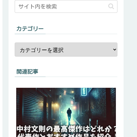
カテゴリー
関連記事