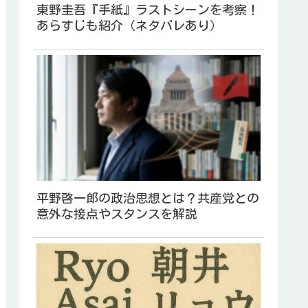
東野圭吾『手紙』ラストシーンを考察！
あらすじも紹介（ネタバレあり）
平野啓一郎の政治思想とは？共産党との
意外な接点やスタンスを解説