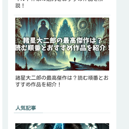
説！
諸星大二郎の最高傑作は？読む順番とお
すすめ作品を紹介！
人気記事