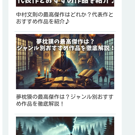
中村文則の最高傑作はどれか？代表作と
おすすめ作品を紹介♪
夢枕獏の最高傑作は？ジャンル別おすす
め作品を徹底解説！