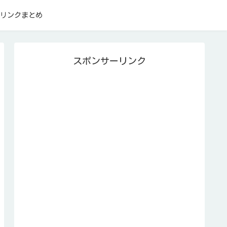
リンクまとめ
スポンサーリンク