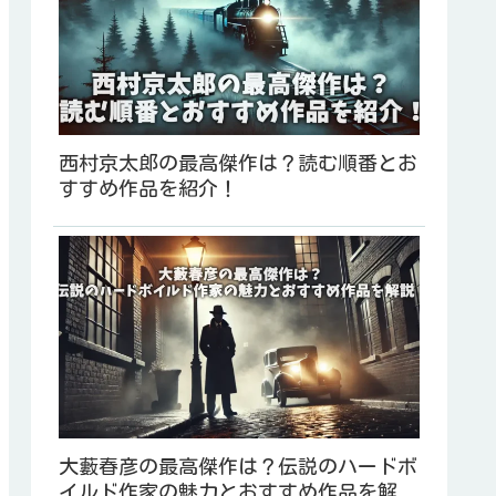
西村京太郎の最高傑作は？読む順番とお
すすめ作品を紹介！
大藪春彦の最高傑作は？伝説のハードボ
イルド作家の魅力とおすすめ作品を解