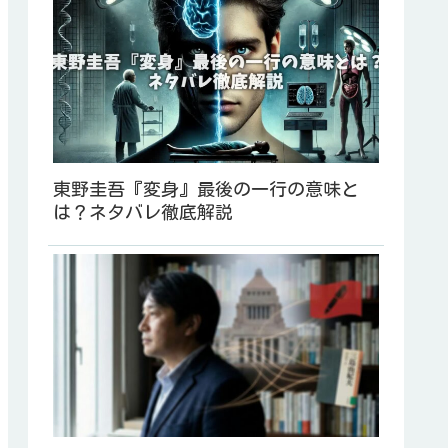
東野圭吾『変身』最後の一行の意味と
は？ネタバレ徹底解説