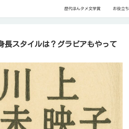
歴代ほんタメ文学賞
お役立ち
身長スタイルは？グラビアもやって