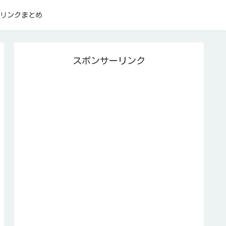
リンクまとめ
スポンサーリンク