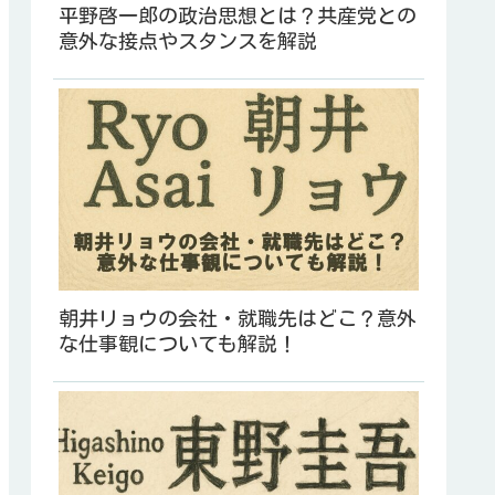
平野啓一郎の政治思想とは？共産党との
意外な接点やスタンスを解説
朝井リョウの会社・就職先はどこ？意外
な仕事観についても解説！