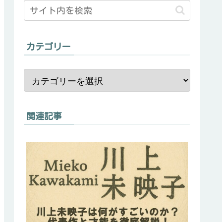
カテゴリー
関連記事