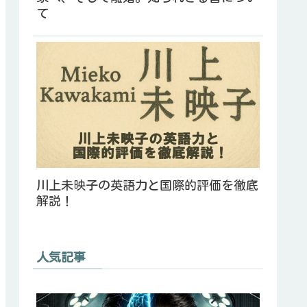
て
川上未映子の英語力と国際的評価を徹底
解説！
人気記事