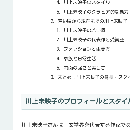
川上未映子のスタイル
川上未映子のグラビア的な魅力
若い頃から現在までの川上未映子
川上未映子の若い頃
川上未映子の代表作と受賞歴
ファッションと生き方
家族と日常生活
内面の強さと美しさ
まとめ：川上未映子の身長・スタ
川上未映子のプロフィールとスタイ
川上未映子さんは、文学界を代表する作家で