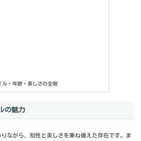
イル・年齢・美しさの全貌
ルの魅力
ありながら、知性と美しさを兼ね備えた存在です。ま