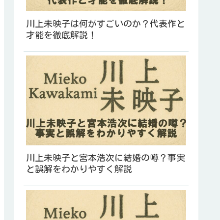
川上未映子は何がすごいのか？代表作と
才能を徹底解説！
川上未映子と宮本浩次に結婚の噂？事実
と誤解をわかりやすく解説