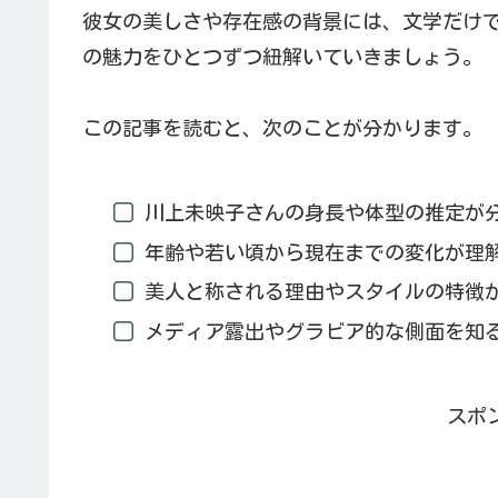
彼女の美しさや存在感の背景には、文学だけ
の魅力をひとつずつ紐解いていきましょう。
この記事を読むと、次のことが分かります。
川上未映子さんの身長や体型の推定が
年齢や若い頃から現在までの変化が理
美人と称される理由やスタイルの特徴
メディア露出やグラビア的な側面を知
スポ