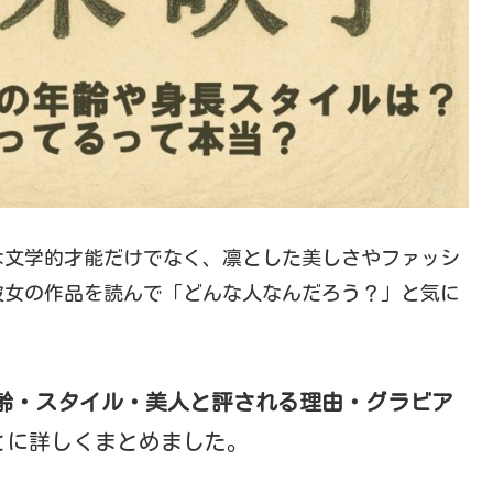
な文学的才能だけでなく、凛とした美しさやファッシ
彼女の作品を読んで「どんな人なんだろう？」と気に
齢・スタイル・美人と評される理由・グラビア
とに詳しくまとめました。