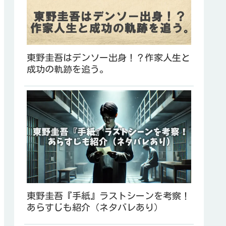
東野圭吾はデンソー出身！？作家人生と
成功の軌跡を追う。
東野圭吾『手紙』ラストシーンを考察！
あらすじも紹介（ネタバレあり）