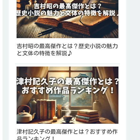
吉村昭の最高傑作とは？歴史小説の魅力
と文体の特徴を解説♪
津村記久子の最高傑作とは？おすすめ作
品ランキング！