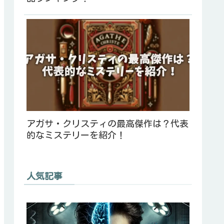
アガサ・クリスティの最高傑作は？代表
的なミステリーを紹介！
人気記事