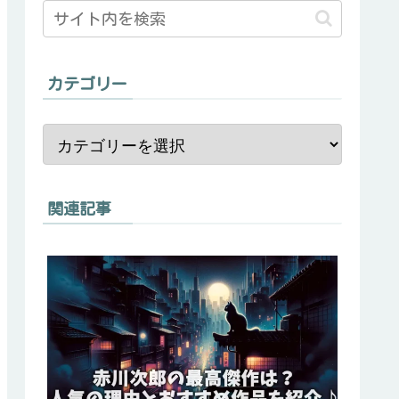
カテゴリー
関連記事