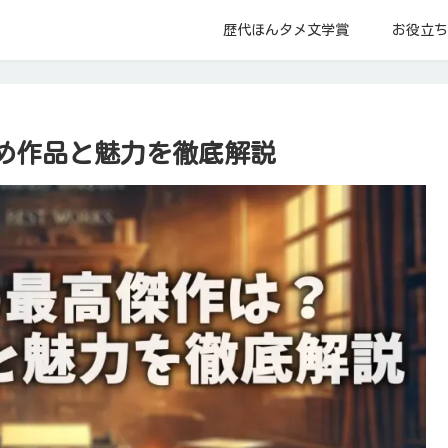
歴代ほんタメ文学賞
お役立ち
め作品と魅力を徹底解説