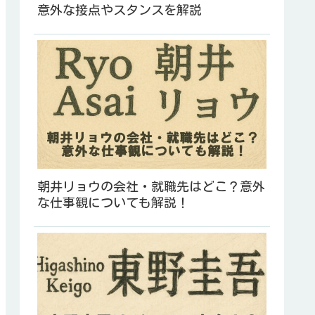
意外な接点やスタンスを解説
朝井リョウの会社・就職先はどこ？意外
な仕事観についても解説！