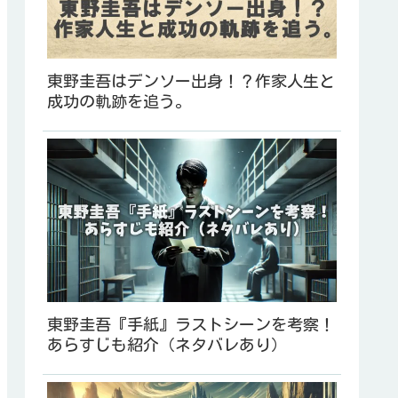
東野圭吾はデンソー出身！？作家人生と
成功の軌跡を追う。
東野圭吾『手紙』ラストシーンを考察！
あらすじも紹介（ネタバレあり）