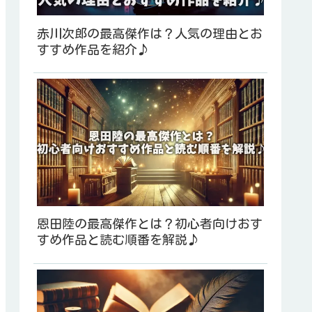
赤川次郎の最高傑作は？人気の理由とお
すすめ作品を紹介♪
恩田陸の最高傑作とは？初心者向けおす
すめ作品と読む順番を解説♪