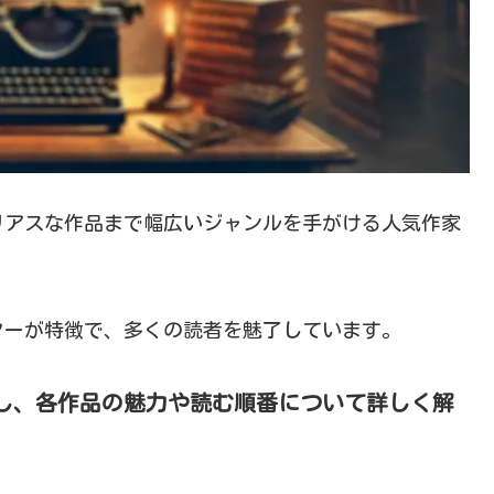
リアスな作品まで幅広いジャンルを手がける人気作家
ターが特徴で、多くの読者を魅了しています。
し、各作品の魅力や読む順番について詳しく解