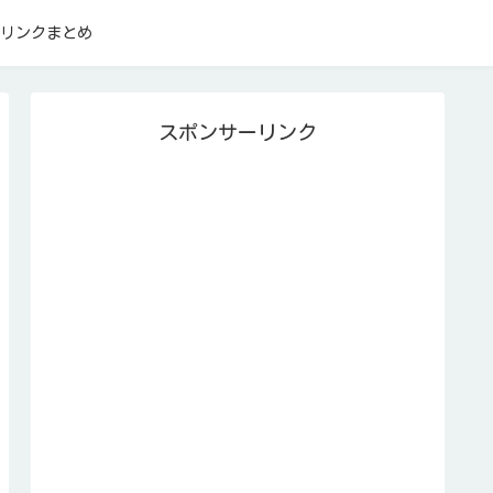
リンクまとめ
スポンサーリンク