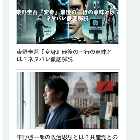
東野圭吾『変身』最後の一行の意味と
は？ネタバレ徹底解説
平野啓一郎の政治思想とは？共産党との