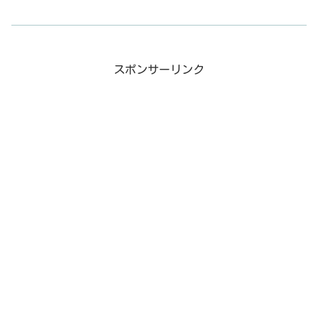
スポンサーリンク