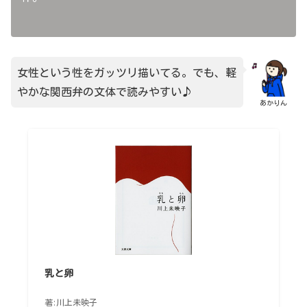
女性という性をガッツリ描いてる。でも、軽
やかな関西弁の文体で読みやすい♪
あかりん
乳と卵
著:川上未映子