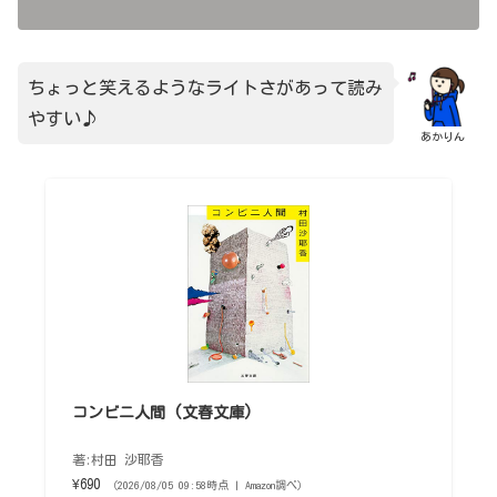
ちょっと笑えるようなライトさがあって読み
やすい♪
あかりん
コンビニ人間 (文春文庫)
著:村田 沙耶香
¥690
（2026/08/05 09:58時点 | Amazon調べ）