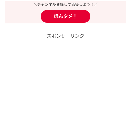
＼チャンネル登録して応援しよう！／
ほんタメ！
スポンサーリンク