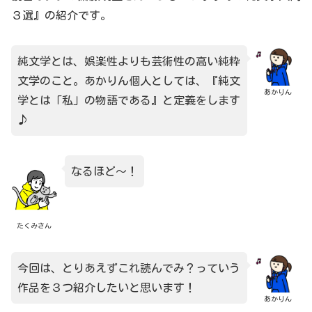
３選』の紹介です。
純文学とは、娯楽性よりも芸術性の高い純粋
文学のこと。あかりん個人としては、『純文
あかりん
学とは「私」の物語である』と定義をします
♪
なるほど～！
たくみさん
今回は、とりあえずこれ読んでみ？っていう
作品を３つ紹介したいと思います！
あかりん