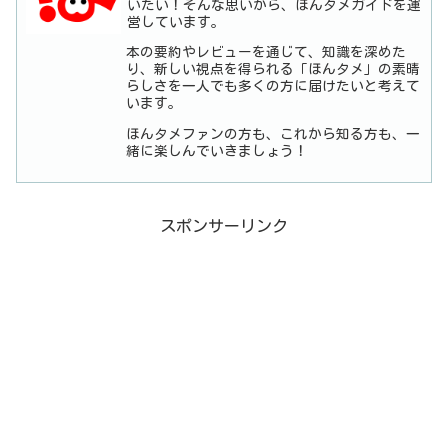
いたい！そんな思いから、ほんタメガイドを運
営しています。
本の要約やレビューを通じて、知識を深めた
り、新しい視点を得られる「ほんタメ」の素晴
らしさを一人でも多くの方に届けたいと考えて
います。
ほんタメファンの方も、これから知る方も、一
緒に楽しんでいきましょう！
スポンサーリンク