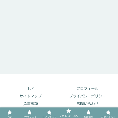
TOP
プロフィール
サイトマップ
プライバシーポリシー
免責事項
お問い合わせ
© 2023 ほんタメガイド.
プライバシーポリ
TOP
プロフィール
サイトマップ
免責事項
お問い合わせ