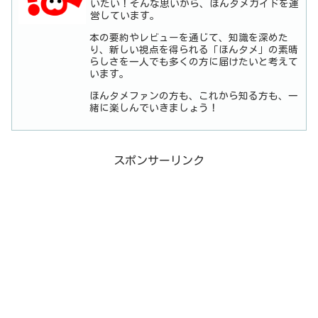
いたい！そんな思いから、ほんタメガイドを運
営しています。
本の要約やレビューを通じて、知識を深めた
り、新しい視点を得られる「ほんタメ」の素晴
らしさを一人でも多くの方に届けたいと考えて
います。
ほんタメファンの方も、これから知る方も、一
緒に楽しんでいきましょう！
スポンサーリンク