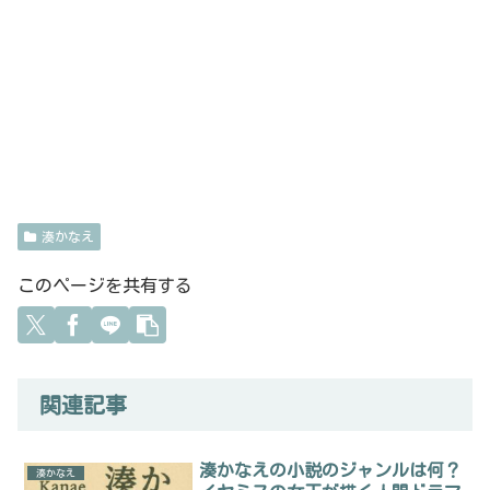
湊かなえ
このページを共有する
関連記事
湊かなえの小説のジャンルは何？
湊かなえ