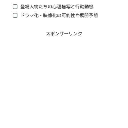
登場人物たちの心理描写と行動動機
ドラマ化・映像化の可能性や展開予想
スポンサーリンク