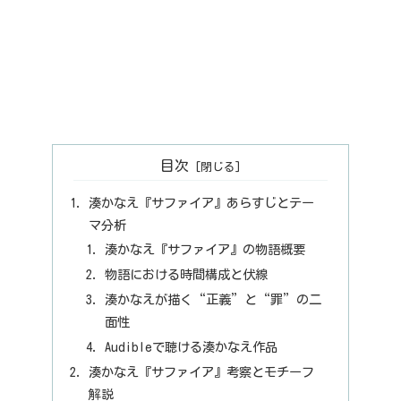
目次
湊かなえ『サファイア』あらすじとテー
マ分析
湊かなえ『サファイア』の物語概要
物語における時間構成と伏線
湊かなえが描く“正義”と“罪”の二
面性
Audibleで聴ける湊かなえ作品
湊かなえ『サファイア』考察とモチーフ
解説