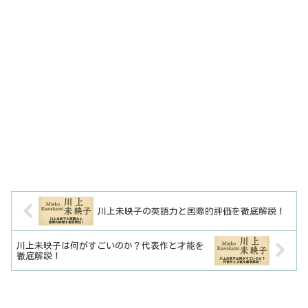
川上未映子の英語力と国際的評価を徹底解説！
川上未映子は何がすごいのか？代表作と才能を
徹底解説！