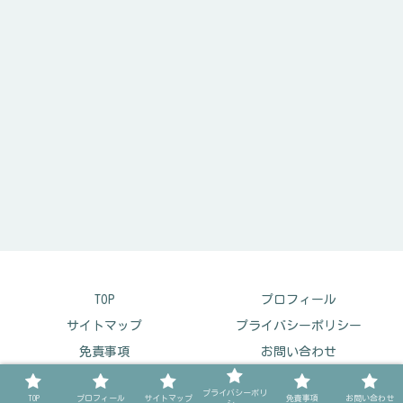
TOP
プロフィール
サイトマップ
プライバシーポリシー
免責事項
お問い合わせ
© 2023 ほんタメガイド.
プライバシーポリ
TOP
プロフィール
サイトマップ
免責事項
お問い合わせ