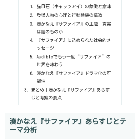
猫目石（キャッツアイ）の象徴と意味
登場人物の心理と行動動機の構造
湊かなえ『サファイア』の主題：真実
は誰のものか
『サファイア』に込められた社会的メ
ッセージ
Audibleでもう一度“サファイア”の
世界を味わう
湊かなえ『サファイア』ドラマ化の可
能性
まとめ｜湊かなえ『サファイア』あらす
じと考察の要点
湊かなえ『サファイア』あらすじとテ
ーマ分析