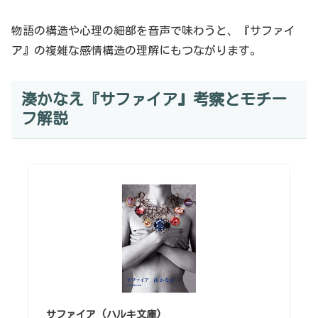
物語の構造や心理の細部を音声で味わうと、『サファイ
ア』の複雑な感情構造の理解にもつながります。
湊かなえ『サファイア』考察とモチー
フ解説
サファイア (ハルキ文庫)