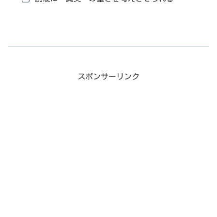
スポンサーリンク