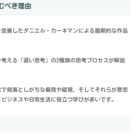
むべき理由
を受賞したダニエル・カーネマンによる画期的な作品
考える「遅い思考」の2種類の思考プロセスが解説
常で見落としがちな偏見や錯覚、そしてそれらが意思
にビジネスや日常生活に役立つ学びが多いです。