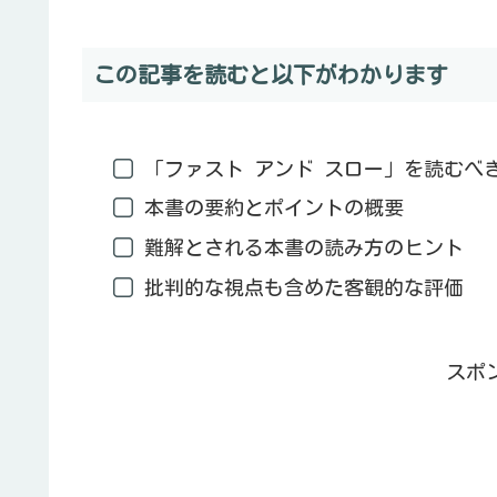
この記事を読むと以下がわかります
「ファスト アンド スロー」を読むべ
本書の要約とポイントの概要
難解とされる本書の読み方のヒント
批判的な視点も含めた客観的な評価
スポ