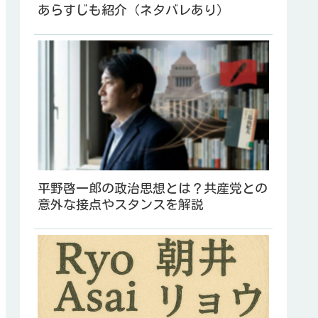
あらすじも紹介（ネタバレあり）
平野啓一郎の政治思想とは？共産党との
意外な接点やスタンスを解説