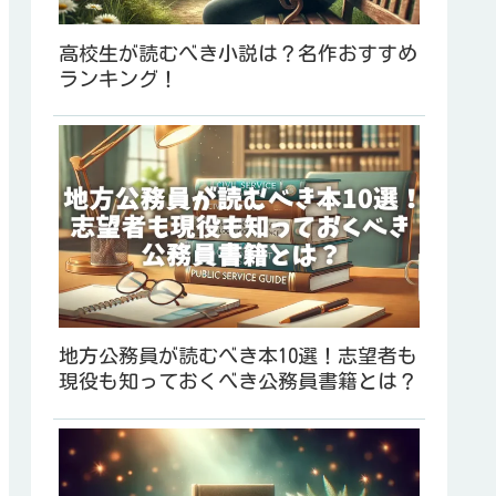
高校生が読むべき小説は？名作おすすめ
ランキング！
地方公務員が読むべき本10選！志望者も
現役も知っておくべき公務員書籍とは？