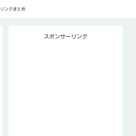
リンクまとめ
スポンサーリンク