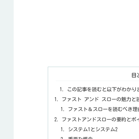
目
この記事を読むと以下がわかり
ファスト アンド スローの魅力と
ファスト＆スローを読むべき理
ファストアンドスローの要約とポ
システム1とシステム2