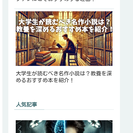
大学生が読むべき名作小説は？教養を深
めるおすすめ本を紹介！
人気記事