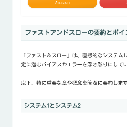
Amazon
ファストアンドスローの要約とポイ
「ファスト＆スロー」は、直感的なシステム1
定に潜むバイアスやエラーを浮き彫りにして
以下、特に重要な章や概念を簡潔に要約しま
システム1とシステム2