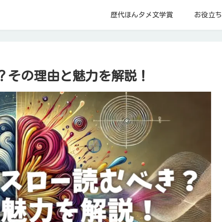
歴代ほんタメ文学賞
お役立ち
？その理由と魅力を解説！