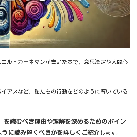
ニエル・カーネマンが書いた本で、意思決定や人間心
バイアスなど、私たちの行動をどのように導いている
ー」を読むべき理由や理解を深めるためのポイン
ように読み解くべきかを詳しくご紹介
します。