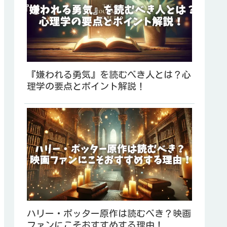
『嫌われる勇気』を読むべき人とは？心
理学の要点とポイント解説！
ハリー・ポッター原作は読むべき？映画
ファンにこそおすすめする理由！