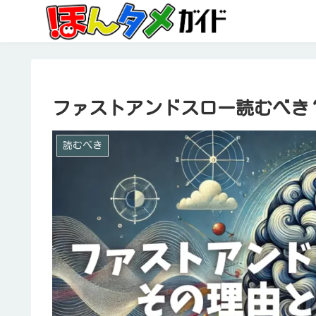
ファストアンドスロー読むべき
読むべき