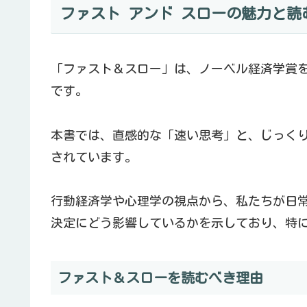
ファスト アンド スローの魅力と読
「ファスト＆スロー」は、ノーベル経済学賞
です。
本書では、直感的な「速い思考」と、じっくり
されています。
行動経済学や心理学の視点から、私たちが日
決定にどう影響しているかを示しており、特
ファスト＆スローを読むべき理由