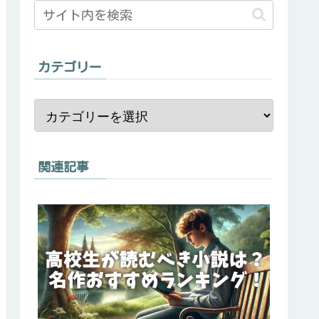
カテゴリー
関連記事