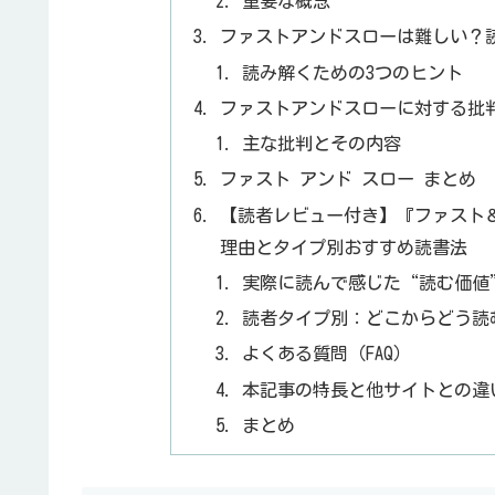
重要な概念
ファストアンドスローは難しい？
読み解くための3つのヒント
ファストアンドスローに対する批
主な批判とその内容
ファスト アンド スロー まとめ
【読者レビュー付き】『ファスト
理由とタイプ別おすすめ読書法
実際に読んで感じた“読む価値
読者タイプ別：どこからどう読
よくある質問（FAQ）
本記事の特長と他サイトとの違
まとめ