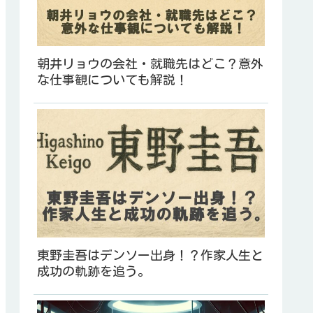
朝井リョウの会社・就職先はどこ？意外
な仕事観についても解説！
東野圭吾はデンソー出身！？作家人生と
成功の軌跡を追う。