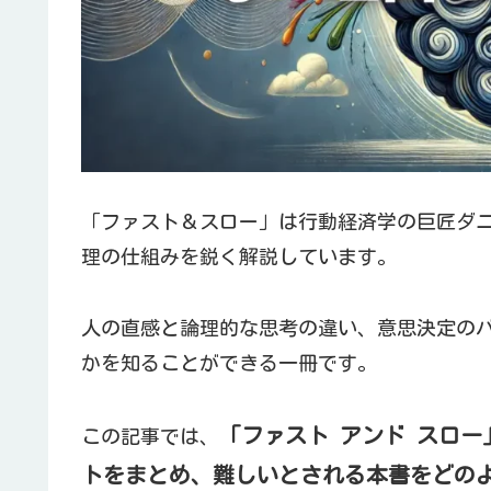
「ファスト＆スロー」は行動経済学の巨匠ダ
理の仕組みを鋭く解説しています。
人の直感と論理的な思考の違い、意思決定の
かを知ることができる一冊です。
「ファスト アンド スロ
この記事では、
トをまとめ、難しいとされる本書をどの