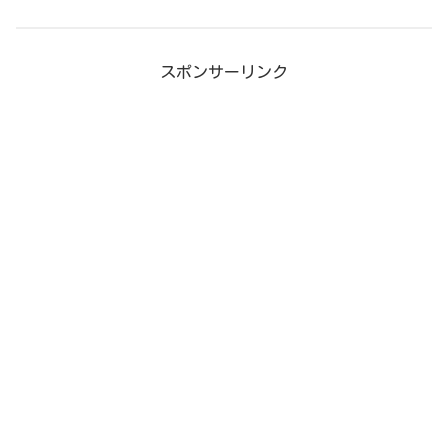
スポンサーリンク