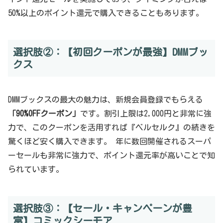
50%以上のポイント還元で購入できることもあります。
選択肢②：【初回クーポンが最強】DMMブッ
クス
DMMブックスの最大の魅力は、新規会員登録でもらえる
「90%OFFクーポン」
です。割引上限は2,000円と非常に強
力で、このクーポンを活用すれば『ベルセルク』の続きを
驚くほど安く購入できます。 年に数回開催されるスーパ
ーセールも非常に強力で、ポイント還元率が高いことで知
られています。
選択肢③：【セール・キャンペーンが豊
富】コミックシーモア