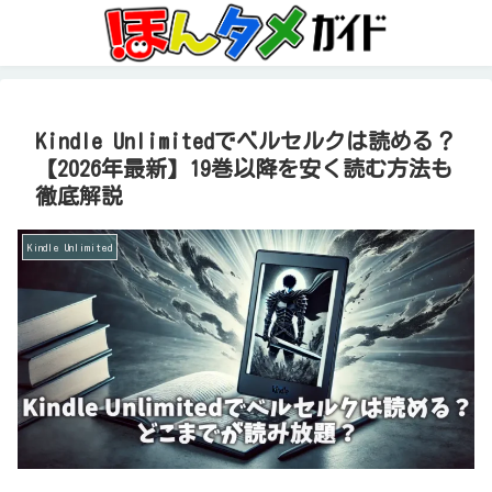
Kindle Unlimitedでベルセルクは読める？
【2026年最新】19巻以降を安く読む方法も
徹底解説
Kindle Unlimited