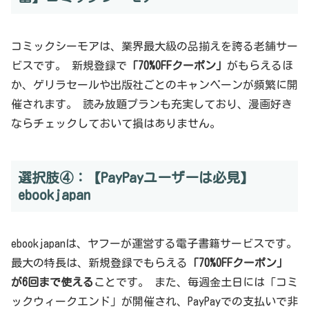
コミックシーモアは、業界最大級の品揃えを誇る老舗サー
ビスです。 新規登録で
「70%OFFクーポン」
がもらえるほ
か、ゲリラセールや出版社ごとのキャンペーンが頻繁に開
催されます。 読み放題プランも充実しており、漫画好き
ならチェックしておいて損はありません。
選択肢④：【PayPayユーザーは必見】
ebookjapan
ebookjapanは、ヤフーが運営する電子書籍サービスです。
最大の特長は、新規登録でもらえる
「70%OFFクーポン」
が6回まで使える
ことです。 また、毎週金土日には「コミ
ックウィークエンド」が開催され、PayPayでの支払いで非