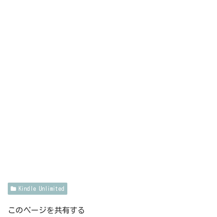
Kindle Unlimited
このページを共有する