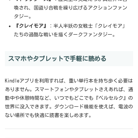
喚され、国盗り合戦を繰り広げるアクションファン
タジー。
『クレイモア』
：半人半妖の女戦士「クレイモア」
たちの過酷な戦いを描くダークファンタジー。
スマホやタブレットで手軽に読める
Kindleアプリを利用すれば、重い単行本を持ち歩く必要は
ありません。スマートフォンやタブレットさえあれば、通
勤中や休憩時間など、いつでもどこでも『ベルセルク』の
世界に没入できます。ダウンロード機能を使えば、電波の
ない場所でも快適に読書を楽しめます。