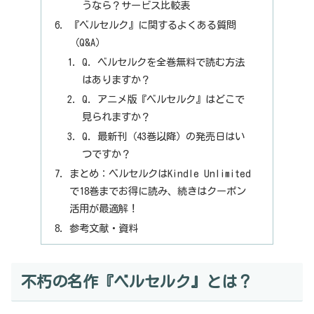
うなら？サービス比較表
『ベルセルク』に関するよくある質問
（Q&A）
Q. ベルセルクを全巻無料で読む方法
はありますか？
Q. アニメ版『ベルセルク』はどこで
見られますか？
Q. 最新刊（43巻以降）の発売日はい
つですか？
まとめ：ベルセルクはKindle Unlimited
で18巻までお得に読み、続きはクーポン
活用が最適解！
参考文献・資料
不朽の名作『ベルセルク』とは？