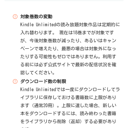
対象巻数の変動
Kindle Unlimitedの読み放題対象作品は定期的に
入れ替わります。 現在は18巻までが対象です
が、今後対象巻数が減ったり、あるいはキャン
ペーンで増えたり、最悪の場合は対象外になっ
たりする可能性もゼロではありません。利用す
る前には必ず公式サイトで最新の配信状況を確
認してください。
ダウンロード数の制限
Kindle Unlimitedでは一度にダウンロードしてラ
イブラリに保存しておける書籍数に上限があり
ます（通常20冊）。上限に達した場合、新しい
本をダウンロードするには、読み終わった書籍
をライブラリから削除（返却）する必要があり