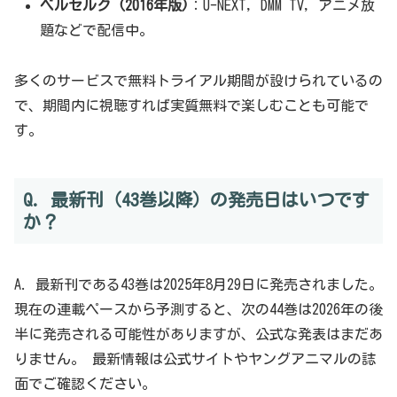
ベルセルク (2016年版)
：U-NEXT, DMM TV, アニメ放
題などで配信中。
多くのサービスで無料トライアル期間が設けられているの
で、期間内に視聴すれば実質無料で楽しむことも可能で
す。
Q. 最新刊（43巻以降）の発売日はいつです
か？
A. 最新刊である43巻は2025年8月29日に発売されました。
現在の連載ペースから予測すると、次の44巻は2026年の後
半に発売される可能性がありますが、公式な発表はまだあ
りません。 最新情報は公式サイトやヤングアニマルの誌
面でご確認ください。