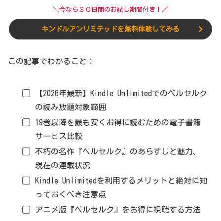
＼今なら３０日間のお試し期間付き！／
キンドルアンリミテッドを無料体験してみる
この記事でわかること：
【2026年最新】Kindle Unlimitedでのベルセルク
の読み放題対象範囲
19巻以降を最も安くお得に読むための電子書籍
サービス比較
不朽の名作『ベルセルク』のあらすじと魅力、
現在の連載状況
Kindle Unlimitedを利用するメリットと絶対に知
っておくべき注意点
アニメ版『ベルセルク』をお得に視聴する方法