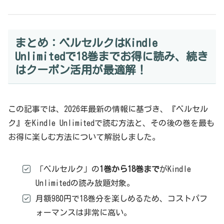
まとめ：ベルセルクはKindle
Unlimitedで18巻までお得に読み、続き
はクーポン活用が最適解！
この記事では、2026年最新の情報に基づき、『ベルセル
ク』をKindle Unlimitedで読む方法と、その後の巻を最も
お得に楽しむ方法について解説しました。
「ベルセルク」の
1巻から18巻まで
がKindle
Unlimitedの読み放題対象。
月額980円で18巻分を楽しめるため、コストパフ
ォーマンスは非常に高い。