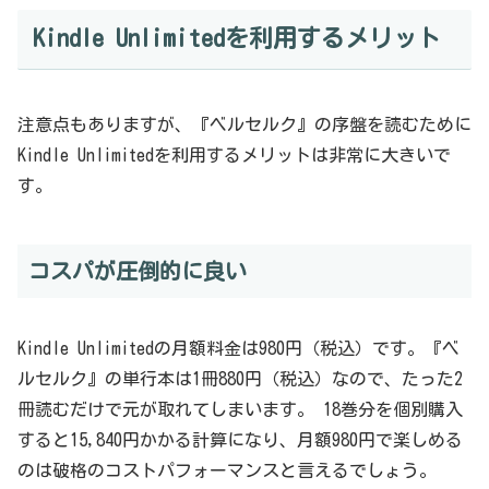
Kindle Unlimitedを利用するメリット
注意点もありますが、『ベルセルク』の序盤を読むために
Kindle Unlimitedを利用するメリットは非常に大きいで
す。
コスパが圧倒的に良い
Kindle Unlimitedの月額料金は980円（税込）です。『ベ
ルセルク』の単行本は1冊880円（税込）なので、たった2
冊読むだけで元が取れてしまいます。 18巻分を個別購入
すると15,840円かかる計算になり、月額980円で楽しめる
のは破格のコストパフォーマンスと言えるでしょう。