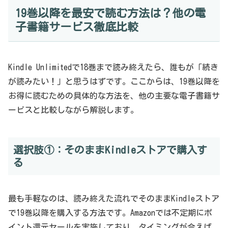
19巻以降を最安で読む方法は？他の電
子書籍サービス徹底比較
Kindle Unlimitedで18巻まで読み終えたら、誰もが「続き
が読みたい！」と思うはずです。ここからは、19巻以降を
お得に読むための具体的な方法を、他の主要な電子書籍サ
ービスと比較しながら解説します。
選択肢①：そのままKindleストアで購入す
る
最も手軽なのは、読み終えた流れでそのままKindleストア
で19巻以降を購入する方法です。Amazonでは不定期にポ
イント還元セールを実施しており、タイミングが合えば