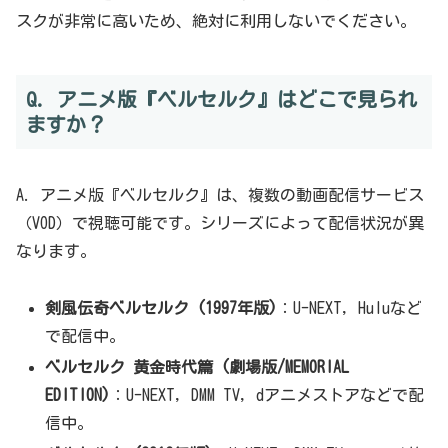
スクが非常に高いため、絶対に利用しないでください。
Q. アニメ版『ベルセルク』はどこで見られ
ますか？
A. アニメ版『ベルセルク』は、複数の動画配信サービス
（VOD）で視聴可能です。シリーズによって配信状況が異
なります。
剣風伝奇ベルセルク (1997年版)
：U-NEXT, Huluなど
で配信中。
ベルセルク 黄金時代篇 (劇場版/MEMORIAL
EDITION)
：U-NEXT, DMM TV, dアニメストアなどで配
信中。