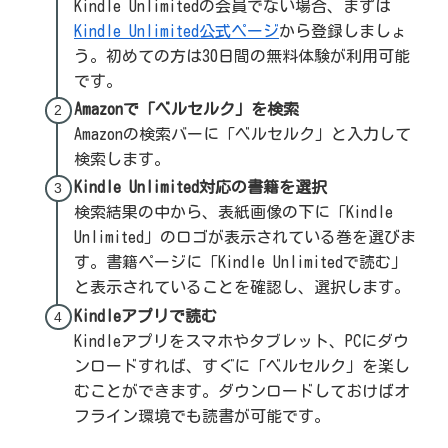
Kindle Unlimitedの会員でない場合、まずは
Kindle Unlimited公式ページ
から登録しましょ
う。初めての方は30日間の無料体験が利用可能
です。
Amazonで「ベルセルク」を検索
Amazonの検索バーに「ベルセルク」と入力して
検索します。
Kindle Unlimited対応の書籍を選択
検索結果の中から、表紙画像の下に「Kindle
Unlimited」のロゴが表示されている巻を選びま
す。書籍ページに「Kindle Unlimitedで読む」
と表示されていることを確認し、選択します。
Kindleアプリで読む
Kindleアプリをスマホやタブレット、PCにダウ
ンロードすれば、すぐに「ベルセルク」を楽し
むことができます。ダウンロードしておけばオ
フライン環境でも読書が可能です。