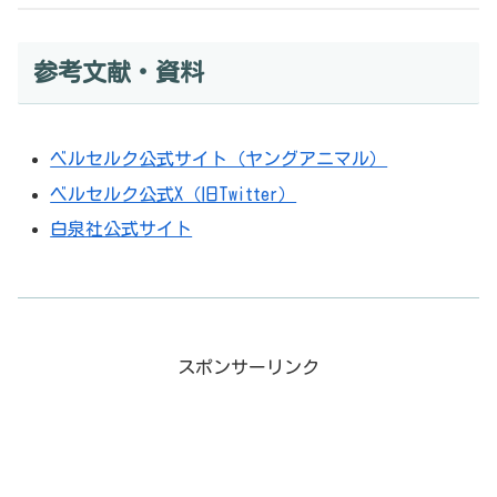
参考文献・資料
ベルセルク公式サイト（ヤングアニマル）
ベルセルク公式X（旧Twitter）
白泉社公式サイト
スポンサーリンク