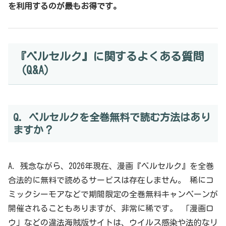
を利用するのが最もお得です。
『ベルセルク』に関するよくある質問
（Q&A）
Q. ベルセルクを全巻無料で読む方法はあり
ますか？
A. 残念ながら、2026年現在、漫画『ベルセルク』を全巻
合法的に無料で読めるサービスは存在しません。 稀にコ
ミックシーモアなどで期間限定の全巻無料キャンペーンが
開催されることもありますが、非常に稀です。 「漫画ロ
ウ」などの違法海賊版サイトは、ウイルス感染や法的なリ