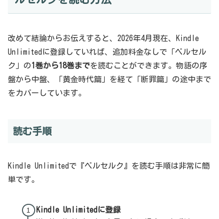
改めて結論からお伝えすると、2026年4月現在、Kindle
Unlimitedに登録していれば、追加料金なしで「ベルセル
ク」の
1巻から18巻まで
を読むことができます。物語の序
盤から中盤、「黄金時代篇」を経て「断罪篇」の途中まで
をカバーしています。
読む手順
Kindle Unlimitedで『ベルセルク』を読む手順は非常に簡
単です。
Kindle Unlimitedに登録