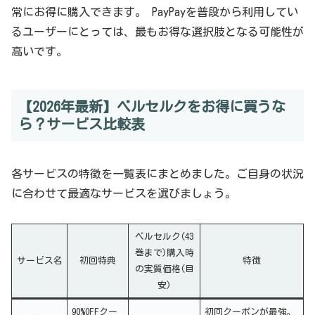
常にお得に購入できます。 PayPayを普段から利用してい
るユーザーにとっては、最もお得な選択肢となる可能性が
高いです。
【2026年最新】ベルセルクをお得に買うな
ら？サービス比較表
各サービスの特徴を一覧表にまとめました。ご自身の状況
に合わせて最適なサービスを選びましょう。
ベルセルク(43
巻まで)購入時
サービス名
初回特典
特徴
の実質価格(目
安)
90%OFFクー
初回クーポンが最強。