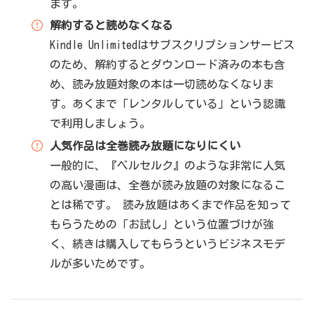
ます。
解約すると読めなくなる
Kindle Unlimitedはサブスクリプションサービス
のため、解約するとダウンロード済みの本も含
め、読み放題対象の本は一切読めなくなりま
す。あくまで「レンタルしている」という認識
で利用しましょう。
人気作品は全巻読み放題になりにくい
一般的に、『ベルセルク』のような非常に人気
の高い漫画は、全巻が読み放題の対象になるこ
とは稀です。 読み放題はあくまで作品を知って
もらうための「お試し」という位置づけが強
く、続きは購入してもらうというビジネスモデ
ルが多いためです。