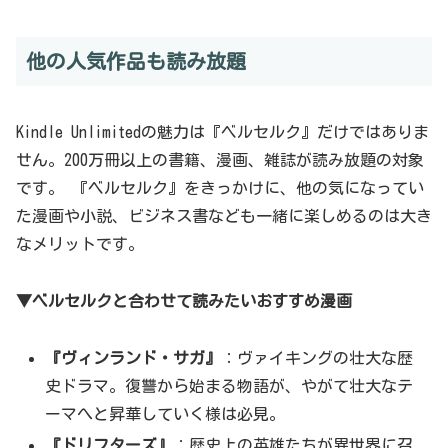
他の人気作品も読み放題
Kindle Unlimitedの魅力は『ベルセルク』だけではありま
せん。200万冊以上の書籍、漫画、雑誌が読み放題の対象
です。 『ベルセルク』をきっかけに、他の気になってい
た漫画や小説、ビジネス書なども一緒に楽しめるのは大き
なメリットです。
▼ベルセルクと合わせて読みたいおすすめ漫画
『ヴィンランド・サガ』
：ヴァイキングの壮大な歴
史ドラマ。復讐から始まる物語が、やがて壮大なテ
ーマへと昇華していく様は必見。
『ドリフターズ』
：歴史上の英雄たちが異世界に召