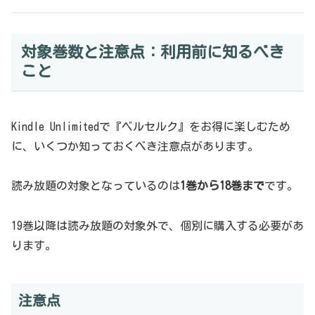
対象巻数と注意点：利用前に知るべき
こと
Kindle Unlimitedで『ベルセルク』をお得に楽しむため
に、いくつか知っておくべき注意点があります。
読み放題の対象となっているのは
1巻から18巻まで
です。
19巻以降は読み放題の対象外で、個別に購入する必要があ
ります。
注意点