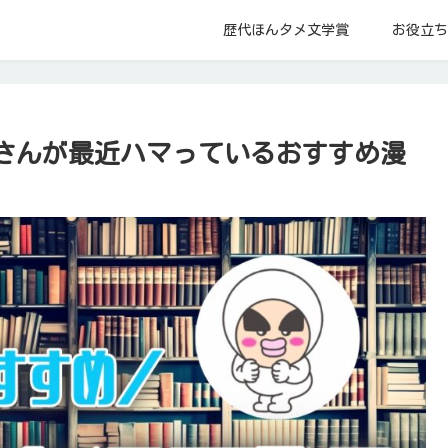
歴代ほんタメ文学賞
お役立ち
さんが最近ハマっているおすすめ漫