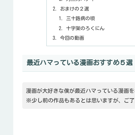
おまけの２選
三十路病の唄
十字架のろくにん
今回の動画
最近ハマっている漫画おすすめ５選
漫画が大好きな僕が最近ハマっている漫画を
※少し前の作品もあるとは思いますが、ご了