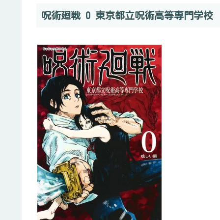
呪術廻戦 0 東京都立呪術高等専門学校