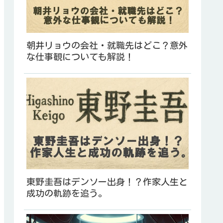
朝井リョウの会社・就職先はどこ？意外
な仕事観についても解説！
東野圭吾はデンソー出身！？作家人生と
成功の軌跡を追う。