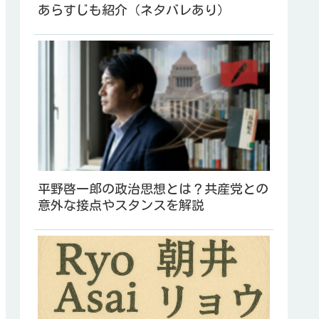
あらすじも紹介（ネタバレあり）
平野啓一郎の政治思想とは？共産党との
意外な接点やスタンスを解説