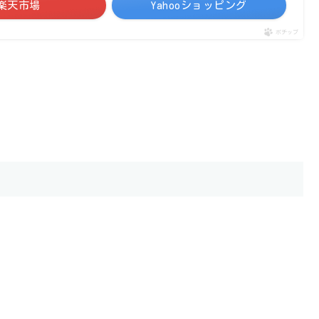
楽天市場
Yahooショッピング
ポチップ