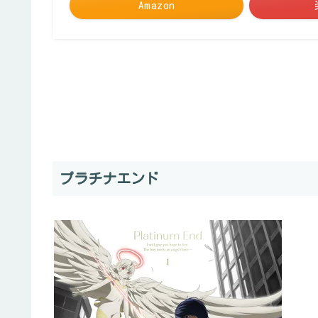
Amazon
プラチナエンド