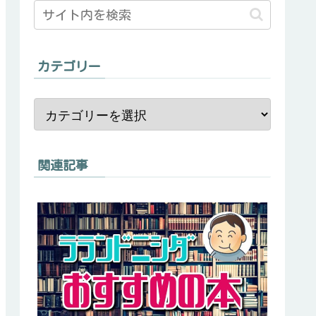
カテゴリー
関連記事