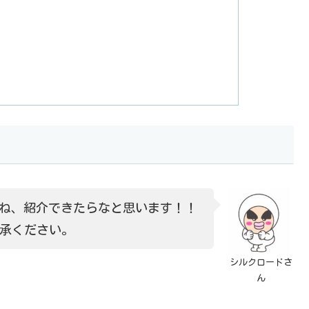
ね、紹介できたらなと思います！！
承ください。
シルクロードさ
ん