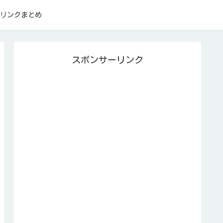
リンクまとめ
スポンサーリンク