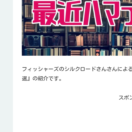
フィッシャーズのシルクロードさんさんによ
選』の紹介です。
スポ