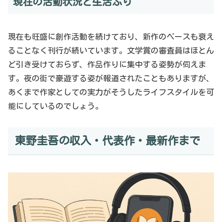
現在の活動状況と生活ぶり
現在も旺盛に創作活動を続けており、新作のペースも衰え
ることなく刊行が続いています。文学賞の審査員はほとん
ど引き受けておらず、作品作りに集中する姿勢が伺えま
す。夜の街で豪遊する姿が報道されたこともありますが、
あくまで作家としての実力がそうしたライフスタイルを可
能にしているのでしょう。
東野圭吾の収入・代表作・最新作まで