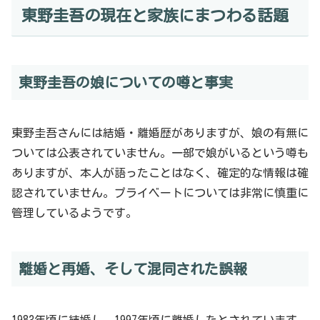
東野圭吾の現在と家族にまつわる話題
東野圭吾の娘についての噂と事実
東野圭吾さんには結婚・離婚歴がありますが、娘の有無に
ついては公表されていません。一部で娘がいるという噂も
ありますが、本人が語ったことはなく、確定的な情報は確
認されていません。プライベートについては非常に慎重に
管理しているようです。
離婚と再婚、そして混同された誤報
1983年頃に結婚し、1997年頃に離婚したとされています。