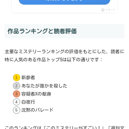
ポチップ
作品ランキングと読者評価
主要なミステリーランキングの評価をもとにした、読者に
特に人気のある作品トップ5は以下の通りです：
新参者
あなたが誰かを殺した
容疑者Xの献身
白夜行
沈黙のパレード
このランキングは「このミステリーがすごい！」「週刊文