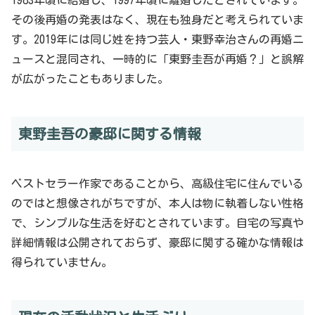
その後再婚の発表はなく、現在も独身だと考えられていま
す。2019年には同じ姓を持つ芸人・東野幸治さんの再婚ニ
ュースと混同され、一時的に「東野圭吾が再婚？」と誤解
が広がったこともありました。
東野圭吾の豪邸に関する情報
ベストセラー作家であることから、高級住宅に住んでいる
のではと想像されがちですが、本人は物に執着しない性格
で、シンプルな生活を好むとされています。自宅の写真や
詳細情報は公開されておらず、豪邸に関する確かな情報は
得られていません。