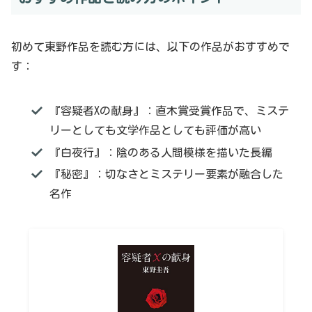
初めて東野作品を読む方には、以下の作品がおすすめで
す：
『容疑者Xの献身』：直木賞受賞作品で、ミステ
リーとしても文学作品としても評価が高い
『白夜行』：陰のある人間模様を描いた長編
『秘密』：切なさとミステリー要素が融合した
名作