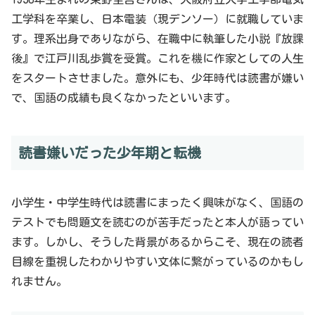
工学科を卒業し、日本電装（現デンソー）に就職していま
す。理系出身でありながら、在職中に執筆した小説『放課
後』で江戸川乱歩賞を受賞。これを機に作家としての人生
をスタートさせました。意外にも、少年時代は読書が嫌い
で、国語の成績も良くなかったといいます。
読書嫌いだった少年期と転機
小学生・中学生時代は読書にまったく興味がなく、国語の
テストでも問題文を読むのが苦手だったと本人が語ってい
ます。しかし、そうした背景があるからこそ、現在の読者
目線を重視したわかりやすい文体に繋がっているのかもし
れません。