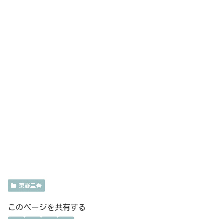
東野圭吾
このページを共有する