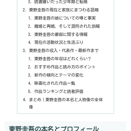
読書嫌いだった少年期と転機
東野圭吾の現在と家族にまつわる話題
東野圭吾の娘についての噂と事実
離婚と再婚、そして混同された誤報
東野圭吾の豪邸に関する情報
現在の活動状況と生活ぶり
東野圭吾の収入・代表作・最新作まで
東野圭吾の年収はどれくらい？
おすすめ作品と読み方のポイント
新作の傾向とテーマの変化
映画化された作品一覧
作品ランキングと読者評価
まとめ｜東野圭吾の本名と人物像の全体
像
東野圭吾の本名とプロフィール