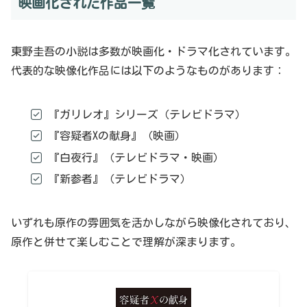
映画化された作品一覧
東野圭吾の小説は多数が映画化・ドラマ化されています。
代表的な映像化作品には以下のようなものがあります：
『ガリレオ』シリーズ（テレビドラマ）
『容疑者Xの献身』（映画）
『白夜行』（テレビドラマ・映画）
『新参者』（テレビドラマ）
いずれも原作の雰囲気を活かしながら映像化されており、
原作と併せて楽しむことで理解が深まります。