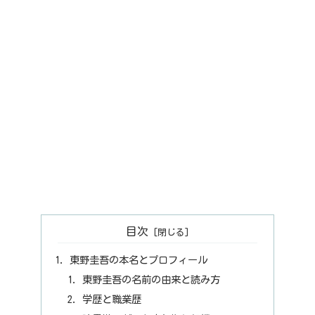
目次
東野圭吾の本名とプロフィール
東野圭吾の名前の由来と読み方
学歴と職業歴