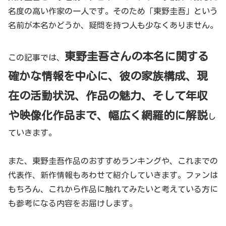
名度の高い作家の一人です。そのため「東野圭吾」という
名前が本名かどうか、疑問を持つ人も少なくありません。
東野圭吾さんの本名に関する
この記事では、
確かな情報を中心に、彼の家族構成、現
在の活動状況、作品の魅力、そして年収
や映像化作品まで、幅広く網羅的に解説
し
ていきます。
また、東野圭吾作品のおすすめランキングや、これまでの
代表作、新作情報もあわせて紹介していきます。ファンは
もちろん、これから作品に触れてみたいと考えている方に
も参考になる内容をお届けします。