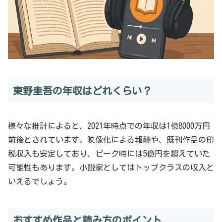
東野圭吾の年収はどれくらい？
様々な推計によると、2021年時点での年収は1億8000万円
前後とされています。映像化による報酬や、既刊作品の印
税収入も安定しており、ピーク時には5億円を超えていた
可能性もあります。小説家としてはトップクラスの収入と
いえるでしょう。
おすすめ作品と読み方のポイント