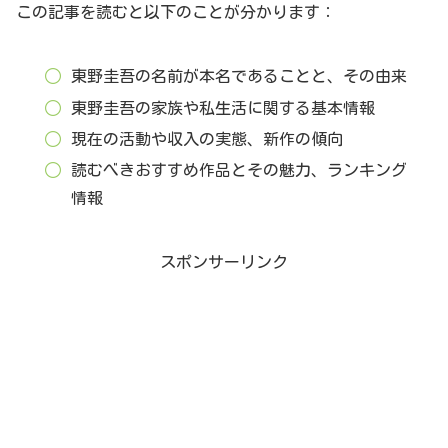
この記事を読むと以下のことが分かります：
東野圭吾の名前が本名であることと、その由来
東野圭吾の家族や私生活に関する基本情報
現在の活動や収入の実態、新作の傾向
読むべきおすすめ作品とその魅力、ランキング
情報
スポンサーリンク