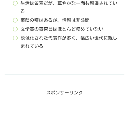
生活は質素だが、華やかな一面も報道されてい
る
豪邸の噂はあるが、情報は非公開
文学賞の審査員はほとんど務めていない
映像化された代表作が多く、幅広い世代に親し
まれている
スポンサーリンク