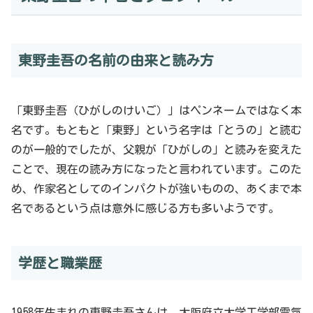
東野圭吾の名前の由来と読み方
「東野圭吾（ひがしのけいご）」はペンネームではなく本
名です。もともと「東野」という名字は「とうの」と読む
のが一般的でしたが、父親が「ひがしの」と読みを変えた
ことで、現在の読み方になったと言われています。このた
め、作家名としてのインパクトが強いものの、あくまで本
名であるという点は意外に感じる方も多いようです。
学歴と職業歴
1958年生まれの東野圭吾さんは、大阪府立大学工学部電気