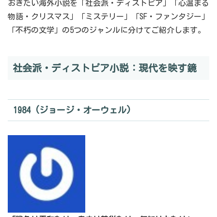
おきたい海外小説を「社会派・ディストピア」「心温まる
物語・クリスマス」「ミステリー」「SF・ファンタジー」
「不朽の文学」の5つのジャンルに分けてご紹介します。
社会派・ディストピア小説：現代を映す鏡
1984 (ジョージ・オーウェル)