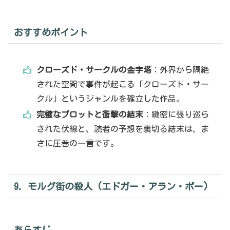
おすすめポイント
クローズド・サークルの金字塔
：外界から隔絶
された空間で事件が起こる「クローズド・サー
クル」というジャンルを確立した作品。
完璧なプロットと衝撃の結末
：緻密に張り巡ら
された伏線と、読者の予想を裏切る結末は、ま
さに圧巻の一言です。
9. モルグ街の殺人 (エドガー・アラン・ポー)
あらすじ