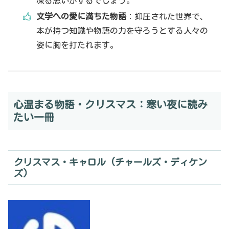
凍る思いがするでしょう。
文学への愛に満ちた物語
：抑圧された世界で、
本が持つ知識や物語の力を守ろうとする人々の
姿に胸を打たれます。
心温まる物語・クリスマス：寒い夜に読み
たい一冊
クリスマス・キャロル (チャールズ・ディケン
ズ)