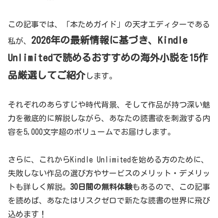
この記事では、「本ためガイド」の天才エディターである
2026年の最新情報に基づき、Kindle
私が、
Unlimitedで読めるおすすめの海外小説を15作
品厳選してご紹介
します。
それぞれのあらすじや時代背景、そして作品が持つ深い魅
力を徹底的に解説しながら、あなたの読書欲を刺激する内
容を5,000文字超のボリュームでお届けします。
さらに、これからKindle Unlimitedを始める方のために、
失敗しない作品の選び方やサービスのメリット・デメリッ
トも詳しく解説。
30日間の無料体験
もあるので、この記事
を読めば、あなたはリスクゼロで新たな読書の世界に飛び
込めます！