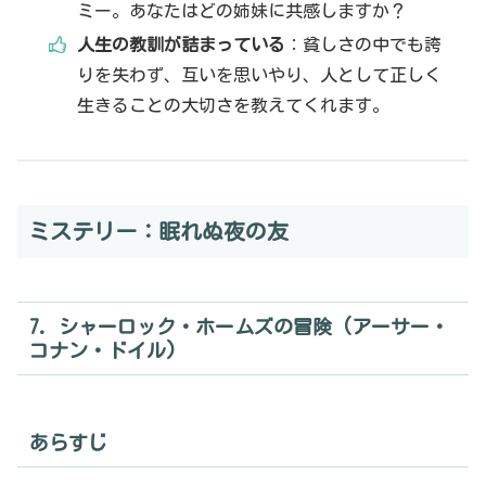
ミー。あなたはどの姉妹に共感しますか？
人生の教訓が詰まっている
：貧しさの中でも誇
りを失わず、互いを思いやり、人として正しく
生きることの大切さを教えてくれます。
ミステリー：眠れぬ夜の友
7. シャーロック・ホームズの冒険 (アーサー・
コナン・ドイル)
あらすじ