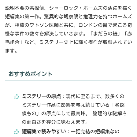
説明不要の名探偵、シャーロック・ホームズの活躍を描く
短編集の第一作。驚異的な観察眼と推理力を持つホームズ
が、相棒のワトソン医師と共に、ロンドンの街で起こる奇
怪な事件の数々を解決していきます。「まだらの紐」「赤
毛組合」など、ミステリー史上に輝く傑作が収録されてい
ます。
おすすめポイント
ミステリーの原点
：現代に至るまで、数多くの
ミステリー作品に影響を与え続けている「名探
偵もの」の原点にして最高峰。 論理的な謎解き
の面白さを存分に味わえます。
短編集で読みやすい
：一話完結の短編集なの