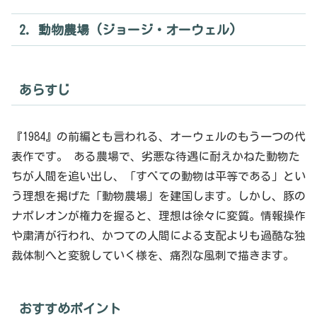
2. 動物農場 (ジョージ・オーウェル)
あらすじ
『1984』の前編とも言われる、オーウェルのもう一つの代
表作です。 ある農場で、劣悪な待遇に耐えかねた動物た
ちが人間を追い出し、「すべての動物は平等である」とい
う理想を掲げた「動物農場」を建国します。しかし、豚の
ナポレオンが権力を握ると、理想は徐々に変質。情報操作
や粛清が行われ、かつての人間による支配よりも過酷な独
裁体制へと変貌していく様を、痛烈な風刺で描きます。
おすすめポイント