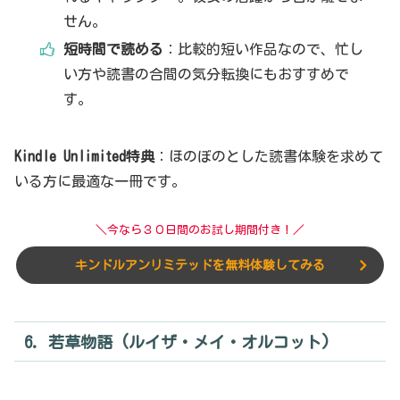
せん。
短時間で読める
：比較的短い作品なので、忙し
い方や読書の合間の気分転換にもおすすめで
す。
Kindle Unlimited特典
：ほのぼのとした読書体験を求めて
いる方に最適な一冊です。
＼今なら３０日間のお試し期間付き！／
キンドルアンリミテッドを無料体験してみる
6. 若草物語 (ルイザ・メイ・オルコット)