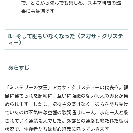
で、どこから読んでも楽しめ、スキマ時間の読
書にも最適です。
8. そして誰もいなくなった (アガサ・クリステ
ィー)
あらすじ
「ミステリーの女王」アガサ・クリスティーの代表作。孤
島に建てられた邸宅に、互いに面識のない10人の男女が集
められます。しかし、招待主の姿はなく、彼らを待ち受け
ていたのは不気味な童謡の歌詞通りに一人、また一人と殺
されていく連続殺人でした。外部との連絡も絶たれた極限
状況で、生存者たちは疑心暗鬼に陥っていきます。