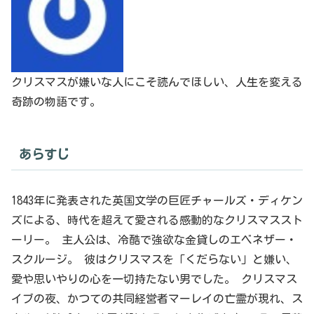
クリスマスが嫌いな人にこそ読んでほしい、人生を変える
奇跡の物語です。
あらすじ
1843年に発表された英国文学の巨匠チャールズ・ディケン
ズによる、時代を超えて愛される感動的なクリスマススト
ーリー。 主人公は、冷酷で強欲な金貸しのエベネザー・
スクルージ。 彼はクリスマスを「くだらない」と嫌い、
愛や思いやりの心を一切持たない男でした。 クリスマス
イブの夜、かつての共同経営者マーレイの亡霊が現れ、ス