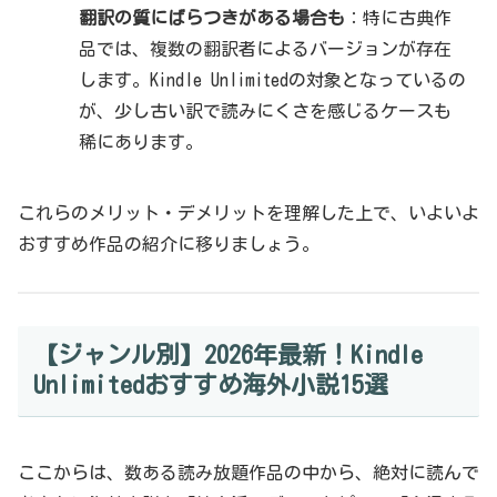
翻訳の質にばらつきがある場合も
：特に古典作
品では、複数の翻訳者によるバージョンが存在
します。Kindle Unlimitedの対象となっているの
が、少し古い訳で読みにくさを感じるケースも
稀にあります。
これらのメリット・デメリットを理解した上で、いよいよ
おすすめ作品の紹介に移りましょう。
【ジャンル別】2026年最新！Kindle
Unlimitedおすすめ海外小説15選
ここからは、数ある読み放題作品の中から、絶対に読んで