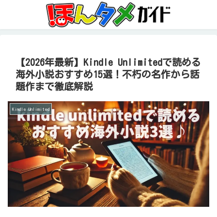
【2026年最新】Kindle Unlimitedで読める
海外小説おすすめ15選！不朽の名作から話
題作まで徹底解説
Kindle Unlimited