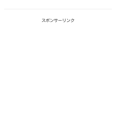
スポンサーリンク