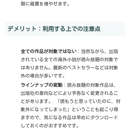
限に蔵書を増やせます。
デメリット：利用する上での注意点
全ての作品が対象ではない
：当然ながら、出版
されている全ての海外小説が読み放題の対象で
はありません。最新のベストセラーなどは対象
外の場合が多いです。
ラインナップの変動
：読み放題の対象作品は、
出版社の意向などにより予告なく変更されるこ
とがあります。 「読もうと思っていたのに、対
象外になってしまった」ということも起こり得
ますので、気になる作品は早めにダウンロード
しておくのがおすすめです。