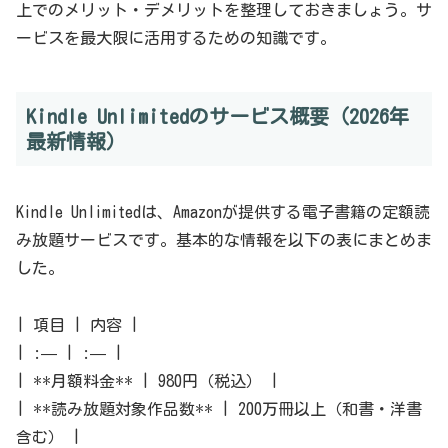
上でのメリット・デメリットを整理しておきましょう。サ
ービスを最大限に活用するための知識です。
Kindle Unlimitedのサービス概要（2026年
最新情報）
Kindle Unlimitedは、Amazonが提供する電子書籍の定額読
み放題サービスです。基本的な情報を以下の表にまとめま
した。
| 項目 | 内容 |
| :— | :— |
| **月額料金** | 980円（税込） |
| **読み放題対象作品数** | 200万冊以上（和書・洋書
含む） |