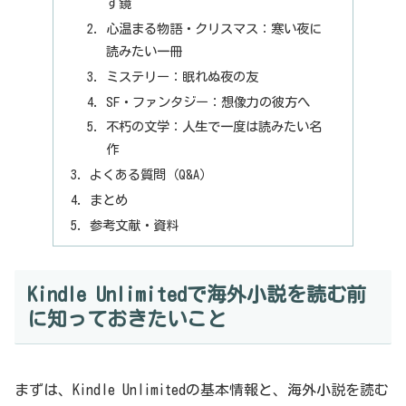
す鏡
心温まる物語・クリスマス：寒い夜に
読みたい一冊
ミステリー：眠れぬ夜の友
SF・ファンタジー：想像力の彼方へ
不朽の文学：人生で一度は読みたい名
作
よくある質問（Q&A）
まとめ
参考文献・資料
Kindle Unlimitedで海外小説を読む前
に知っておきたいこと
まずは、Kindle Unlimitedの基本情報と、海外小説を読む