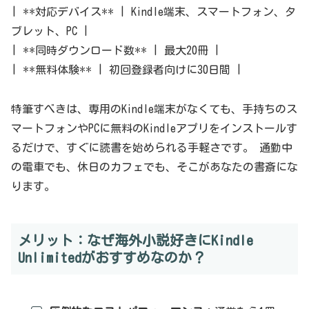
| **対応デバイス** | Kindle端末、スマートフォン、タ
ブレット、PC |
| **同時ダウンロード数** | 最大20冊 |
| **無料体験** | 初回登録者向けに30日間 |
特筆すべきは、専用のKindle端末がなくても、手持ちのス
マートフォンやPCに無料のKindleアプリをインストールす
るだけで、すぐに読書を始められる手軽さです。 通勤中
の電車でも、休日のカフェでも、そこがあなたの書斎にな
ります。
メリット：なぜ海外小説好きにKindle
Unlimitedがおすすめなのか？