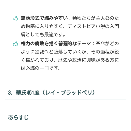
寓話形式で読みやすい
：動物たちが主人公のた
め物語に入りやすく、ディストピア小説の入門
編としても最適です。
権力の腐敗を描く普遍的なテーマ
：革命がどの
ように独裁へと堕落していくか、その過程が鋭
く描かれており、歴史や政治に興味がある方に
は必読の一冊です。
3. 華氏451度 (レイ・ブラッドベリ)
あらすじ