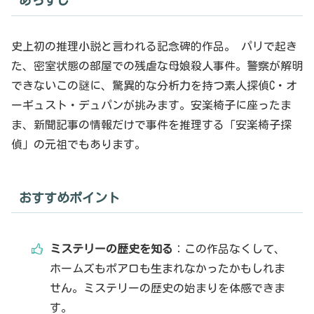
史上初の推理小説と言われる記念碑的作品。 パリで起き
た、密室状態の部屋での残虐な母娘殺人事件。警察が解明
できないこの謎に、驚異的な分析力を持つ素人探偵C・オ
ーギュスト・デュパンが挑みます。安楽椅子に座ったま
ま、新聞記事の情報だけで事件を推理する「安楽椅子探
偵」の元祖でもあります。
おすすめポイント
ミステリーの歴史を知る
：この作品なくして、
ホームズもポアロも生まれなかったかもしれま
せん。ミステリーの歴史の始まりを体感できま
す。