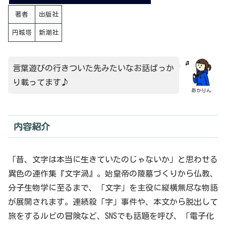
著者
出版社
円城塔
新潮社
言葉遊びの行きついた先みたいなお話ばっか
り載ってます♪
あかりん
内容紹介
「昔、文字は本当に生きていたのじゃないか」と思わせる
異色の連作集『文字渦』。始皇帝の陵墓づくりから仏教、
分子生物学に至るまで、「文字」を主役に縦横無尽な物語
が展開されます。連続殺「字」事件や、本文から脱出して
旅をするルビの冒険など、SNSでも話題を呼び、「電子化