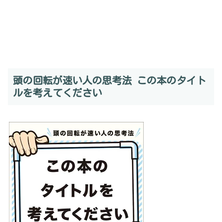
頭の回転が速い人の思考法 この本のタイト
ルを考えてください