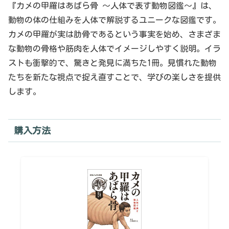
『カメの甲羅はあばら骨 ～人体で表す動物図鑑～』は、
動物の体の仕組みを人体で解説するユニークな図鑑です。
カメの甲羅が実は肋骨であるという事実を始め、さまざま
な動物の骨格や筋肉を人体でイメージしやすく説明。イラ
ストも衝撃的で、驚きと発見に満ちた1冊。見慣れた動物
たちを新たな視点で捉え直すことで、学びの楽しさを提供
します。
購入方法