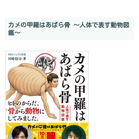
カメの甲羅はあばら骨 ～人体で表す動物図
鑑～