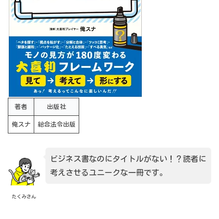
著者
出版社
俺スナ
総合法令出版
ビジネス書なのにタイトルがない！？読者に
考えさせるユニークな一冊です。
たくみさん