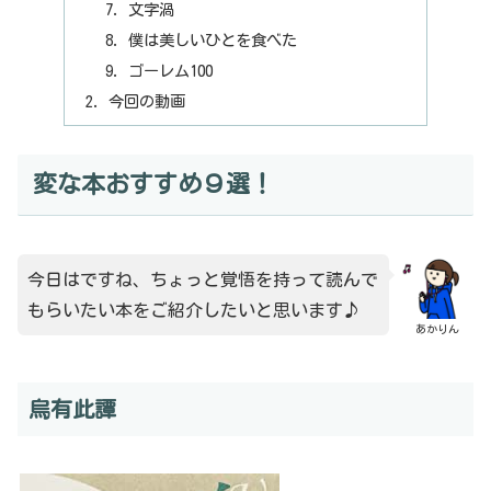
文字渦
僕は美しいひとを食べた
ゴーレム100
今回の動画
変な本おすすめ９選！
今日はですね、ちょっと覚悟を持って読んで
もらいたい本をご紹介したいと思います♪
あかりん
烏有此譚