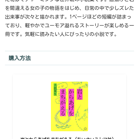
を間違える女の子の物語をはじめ、日常の中で少しズレた
出来事が次々と描かれます。1ページほどの短編が詰まっ
ており、軽やかでユーモア溢れるストーリーが楽しめる一
冊です。気軽に読みたい人にぴったりの小説です。
購入方法