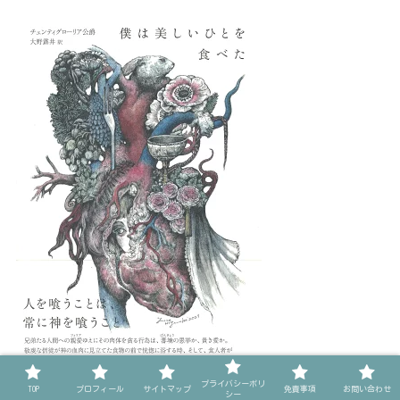
著者
出版社
プライバシーポリ
TOP
プロフィール
サイトマップ
免責事項
お問い合わせ
シー