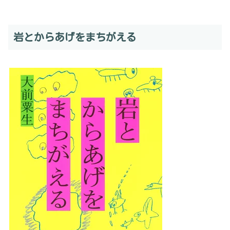
岩とからあげをまちがえる