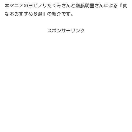
本マニアのヨビノリたくみさんと齋藤明里さんによる『変
な本おすすめ６選』の紹介です。
スポンサーリンク