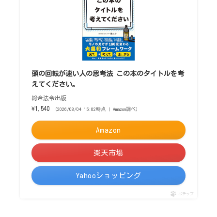
頭の回転が速い人の思考法 この本のタイトルを考
えてください。
総合法令出版
¥1,540
（2026/08/04 15:02時点 | Amazon調べ）
Amazon
楽天市場
Yahooショッピング
ポチップ