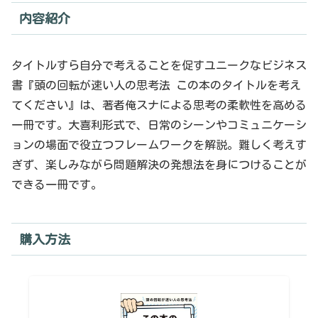
内容紹介
タイトルすら自分で考えることを促すユニークなビジネス
書『頭の回転が速い人の思考法 この本のタイトルを考え
てください』は、著者俺スナによる思考の柔軟性を高める
一冊です。大喜利形式で、日常のシーンやコミュニケーシ
ョンの場面で役立つフレームワークを解説。難しく考えす
ぎず、楽しみながら問題解決の発想法を身につけることが
できる一冊です。
購入方法