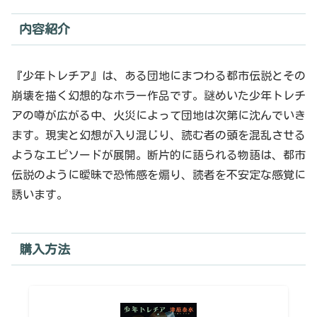
内容紹介
『少年トレチア』は、ある団地にまつわる都市伝説とその
崩壊を描く幻想的なホラー作品です。謎めいた少年トレチ
アの噂が広がる中、火災によって団地は次第に沈んでいき
ます。現実と幻想が入り混じり、読む者の頭を混乱させる
ようなエピソードが展開。断片的に語られる物語は、都市
伝説のように曖昧で恐怖感を煽り、読者を不安定な感覚に
誘います。
購入方法