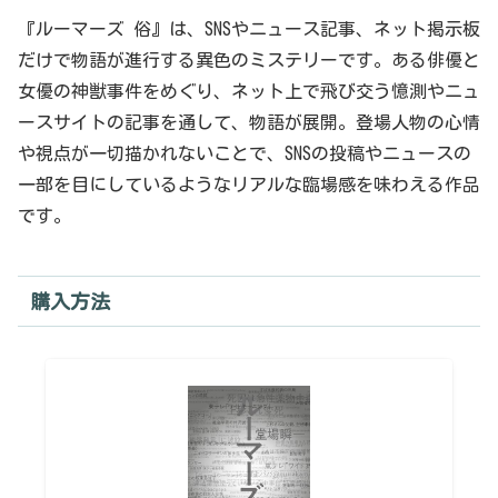
『ルーマーズ 俗』は、SNSやニュース記事、ネット掲示板
だけで物語が進行する異色のミステリーです。ある俳優と
女優の神獣事件をめぐり、ネット上で飛び交う憶測やニュ
ースサイトの記事を通して、物語が展開。登場人物の心情
や視点が一切描かれないことで、SNSの投稿やニュースの
一部を目にしているようなリアルな臨場感を味わえる作品
です。
購入方法