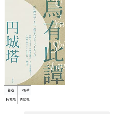
著者
出版社
円城塔
講談社