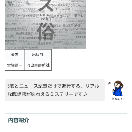
著者
出版社
堂場瞬一
河出書房新社
SNSとニュース記事だけで進行する、リアル
な臨場感が味わえるミステリーです♪
あかりん
内容紹介