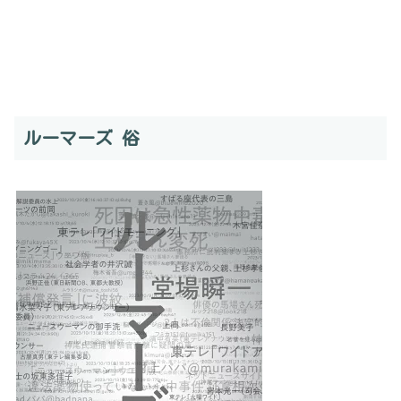
ルーマーズ 俗