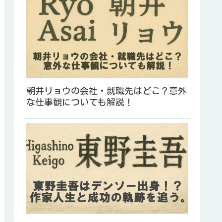
朝井リョウの会社・就職先はどこ？意外
な仕事観についても解説！