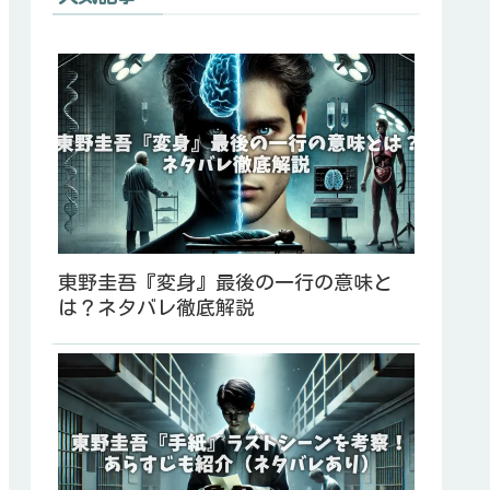
東野圭吾『変身』最後の一行の意味と
は？ネタバレ徹底解説