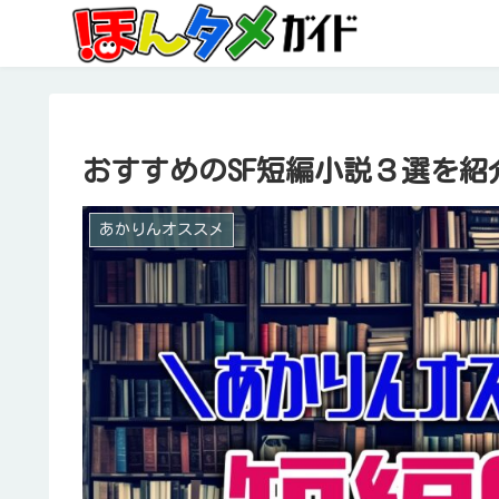
おすすめのSF短編小説３選を
あかりんオススメ