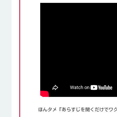
ほんタメ『あらすじを聞くだけでワクワク