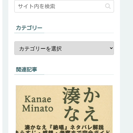
カテゴリー
関連記事