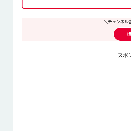
＼チャンネル
スポ