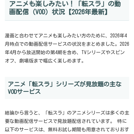
アニメも楽しみたい！「転スラ」の動
画配信（VOD）状況【2026年最新】
漫画と合わせてアニメも楽しみたい方のために、2026年4
月時点での動画配信サービスの状況をまとめました。2026
年4月から放送開始の第4期を含め、TVシリーズやスピン
オフ、劇場版まで幅広く楽しめます。
アニメ「転スラ」シリーズが見放題の主な
VODサービス
結論から言うと、「転スラ」のアニメシリーズは多くの主
要な動画配信サービスで見放題配信されています。 特に
以下のサービスは、無料お試し期間も用意されておりおす