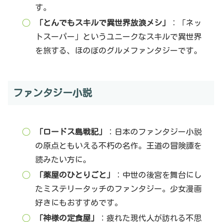
す。
「とんでもスキルで異世界放浪メシ」
：「ネッ
トスーパー」というユニークなスキルで異世界
を旅する、ほのぼのグルメファンタジーです。
ファンタジー小説
「ロードス島戦記」
：日本のファンタジー小説
の原点ともいえる不朽の名作。王道の冒険譚を
読みたい方に。
「薬屋のひとりごと」
：中世の後宮を舞台にし
たミステリータッチのファンタジー。少女漫画
好きにもおすすめです。
「神様の定食屋」
：疲れた現代人が訪れる不思