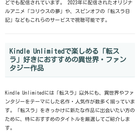
どでも配信されています。 2023年に配信されたオリジナ
ルアニメ「コリウスの夢」や、スピンオフの「転スラ日
記」などもこれらのサービスで視聴可能です。
Kindle Unlimitedで楽しめる「転ス
ラ」好きにおすすめの異世界・ファン
タジー作品
Kindle Unlimitedには「転スラ」以外にも、異世界やファ
ンタジーをテーマにした名作・人気作が数多く揃っていま
す。「転スラ」をきっかけに新たな作品に出会いたい方の
ために、特におすすめのタイトルを厳選してご紹介しま
す。