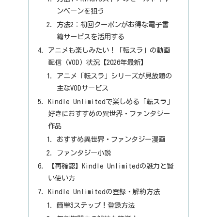
ンペーンを狙う
方法2：初回クーポンがお得な電子書
籍サービスを活用する
アニメも楽しみたい！「転スラ」の動画
配信（VOD）状況【2026年最新】
アニメ「転スラ」シリーズが見放題の
主なVODサービス
Kindle Unlimitedで楽しめる「転スラ」
好きにおすすめの異世界・ファンタジー
作品
おすすめ異世界・ファンタジー漫画
ファンタジー小説
【再確認】Kindle Unlimitedの魅力と賢
い使い方
Kindle Unlimitedの登録・解約方法
簡単3ステップ！登録方法