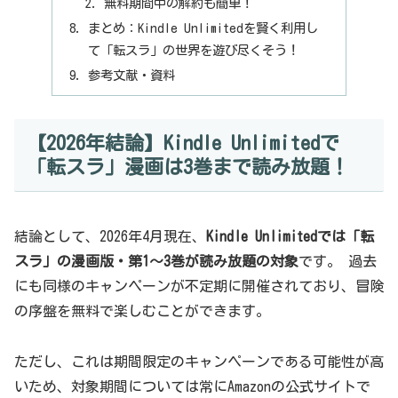
無料期間中の解約も簡単！
まとめ：Kindle Unlimitedを賢く利用し
て「転スラ」の世界を遊び尽くそう！
参考文献・資料
【2026年結論】Kindle Unlimitedで
「転スラ」漫画は3巻まで読み放題！
結論として、2026年4月現在、
Kindle Unlimitedでは「転
スラ」の漫画版・第1～3巻が読み放題の対象
です。 過去
にも同様のキャンペーンが不定期に開催されており、冒険
の序盤を無料で楽しむことができます。
ただし、これは期間限定のキャンペーンである可能性が高
いため、対象期間については常にAmazonの公式サイトで