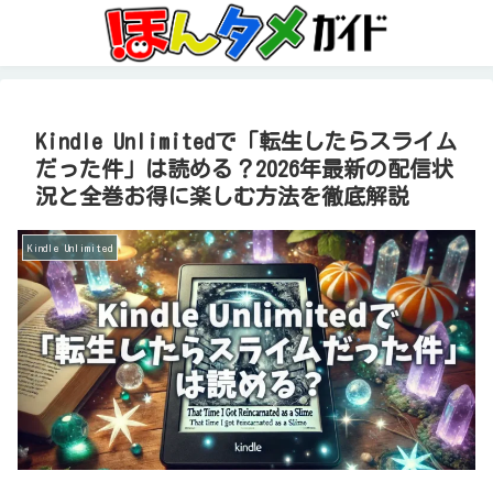
Kindle Unlimitedで「転生したらスライム
だった件」は読める？2026年最新の配信状
況と全巻お得に楽しむ方法を徹底解説
Kindle Unlimited