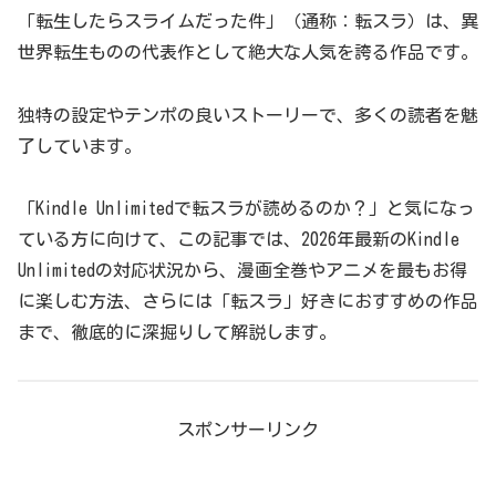
「転生したらスライムだった件」（通称：転スラ）は、異
世界転生ものの代表作として絶大な人気を誇る作品です。
独特の設定やテンポの良いストーリーで、多くの読者を魅
了しています。
「Kindle Unlimitedで転スラが読めるのか？」と気になっ
ている方に向けて、この記事では、2026年最新のKindle
Unlimitedの対応状況から、漫画全巻やアニメを最もお得
に楽しむ方法、さらには「転スラ」好きにおすすめの作品
まで、徹底的に深掘りして解説します。
スポンサーリンク