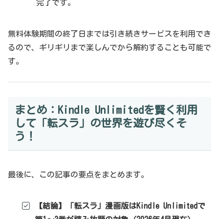
完了です。
無料体験期間の終了日までは引き続きサービスを利用でき
るので、ギリギリまで楽しんでから解約することも可能で
す。
まとめ：Kindle Unlimitedを賢く利用
して「転スラ」の世界を遊び尽くそ
う！
最後に、この記事の要点をまとめます。
【結論】「転スラ」漫画版はKindle Unlimitedで