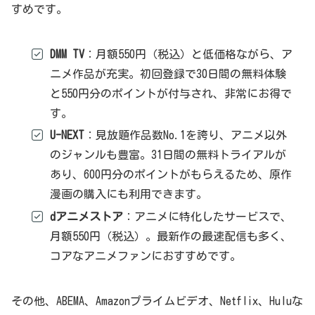
すめです。
DMM TV
：月額550円（税込）と低価格ながら、ア
ニメ作品が充実。初回登録で30日間の無料体験
と550円分のポイントが付与され、非常にお得で
す。
U-NEXT
：見放題作品数No.1を誇り、アニメ以外
のジャンルも豊富。31日間の無料トライアルが
あり、600円分のポイントがもらえるため、原作
漫画の購入にも利用できます。
dアニメストア
：アニメに特化したサービスで、
月額550円（税込）。最新作の最速配信も多く、
コアなアニメファンにおすすめです。
その他、ABEMA、Amazonプライムビデオ、Netflix、Huluな