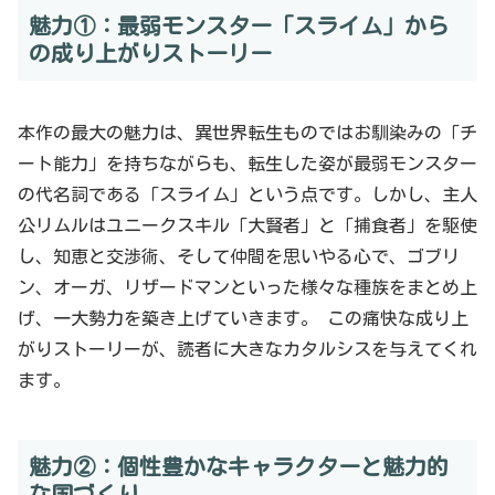
魅力①：最弱モンスター「スライム」から
の成り上がりストーリー
本作の最大の魅力は、異世界転生ものではお馴染みの「チ
ート能力」を持ちながらも、転生した姿が最弱モンスター
の代名詞である「スライム」という点です。しかし、主人
公リムルはユニークスキル「大賢者」と「捕食者」を駆使
し、知恵と交渉術、そして仲間を思いやる心で、ゴブリ
ン、オーガ、リザードマンといった様々な種族をまとめ上
げ、一大勢力を築き上げていきます。 この痛快な成り上
がりストーリーが、読者に大きなカタルシスを与えてくれ
ます。
魅力②：個性豊かなキャラクターと魅力的
な国づくり