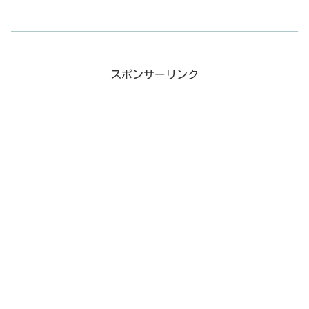
スポンサーリンク