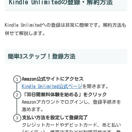
Kindle Unlimitedの登録・解約方法
Kindle Unlimitedへの登録は非常に簡単です。解約方法も
併せて解説します。
簡単3ステップ！登録方法
Amazon公式サイトにアクセス
Kindle Unlimited公式ページ
を開きます。
「30日間無料体験を始める」をクリック
Amazonアカウントでログインし、登録手続きを
進めます。
支払い方法を設定して登録完了
クレジットカードやデビットカード、あと払い