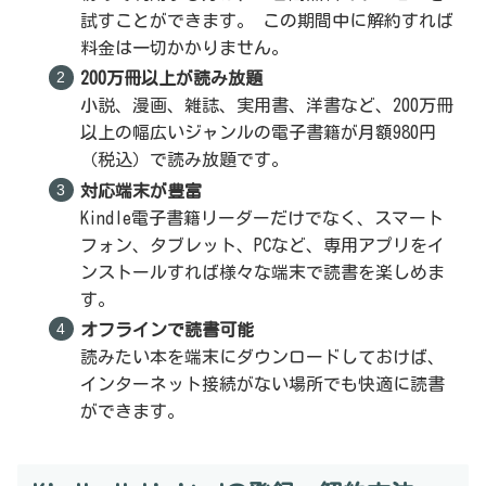
試すことができます。 この期間中に解約すれば
料金は一切かかりません。
200万冊以上が読み放題
小説、漫画、雑誌、実用書、洋書など、200万冊
以上の幅広いジャンルの電子書籍が月額980円
（税込）で読み放題です。
対応端末が豊富
Kindle電子書籍リーダーだけでなく、スマート
フォン、タブレット、PCなど、専用アプリをイ
ンストールすれば様々な端末で読書を楽しめま
す。
オフラインで読書可能
読みたい本を端末にダウンロードしておけば、
インターネット接続がない場所でも快適に読書
ができます。