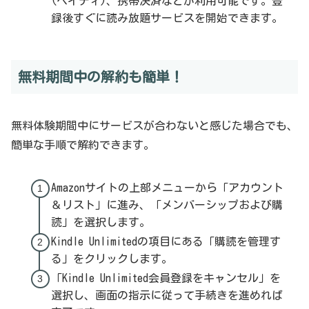
(ペイディ)、携帯決済などが利用可能です。登
録後すぐに読み放題サービスを開始できます。
無料期間中の解約も簡単！
無料体験期間中にサービスが合わないと感じた場合でも、
簡単な手順で解約できます。
Amazonサイトの上部メニューから「アカウント
＆リスト」に進み、「メンバーシップおよび購
読」を選択します。
Kindle Unlimitedの項目にある「購読を管理す
る」をクリックします。
「Kindle Unlimited会員登録をキャンセル」を
選択し、画面の指示に従って手続きを進めれば