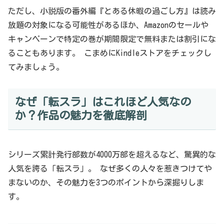
ただし、小説版の番外編『とある休暇の過ごし方』は読み
放題の対象になる可能性があるほか、Amazonのセールや
キャンペーンで特定の巻が期間限定で無料または割引にな
ることもあります。 こまめにKindleストアをチェックし
てみましょう。
なぜ「転スラ」はこれほど人気なの
か？作品の魅力を徹底解剖
シリーズ累計発行部数が4000万部を超えるなど、驚異的な
人気を誇る「転スラ」。 なぜ多くの人々を惹きつけてや
まないのか、その魅力を3つのポイントから深掘りしま
す。