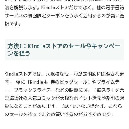
法を解説します。Kindleストアだけでなく、他の電子書籍
サービスの初回限定クーポンをうまく活用するのが賢い選
択です。
方法1：Kindleストアのセールやキャンペー
ンを狙う
Kindleストアでは、大規模なセールが定期的に開催されま
す。 特に「Kindle本 春のビッグセール」やプライムデ
ー、ブラックフライデーなどの時期には、「転スラ」を含
む講談社の人気コミックが大幅なポイント還元や割引の対
象になることがあります。 急いでいない場合は、これら
のセールを待ってまとめ買いするのがおすすめです。