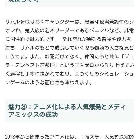
リムルを取り巻くキャラクターは、忠実な秘書兼護衛のシ
オンや、鬼人族の若きリーダーであるベニマルなど、非常
に個性的で魅力的です。 それぞれが異なる背景や能力を
持ち、リムルのもとで成長していく姿も物語の大きな見ど
ころです。また、戦闘だけでなく、仲間たちと共に「ジュ
ラ・テンペスト連邦国」という国をゼロから作り上げてい
く過程も丁寧に描かれており、国づくりのシミュレーショ
ンゲームのような面白さも味わえます。
魅力③：アニメ化による人気爆発とメディ
アミックスの成功
2018年から始まったアニメ化は、「転スラ」人気を決定的