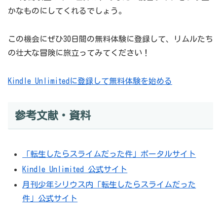
かなものにしてくれるでしょう。
この機会にぜひ30日間の無料体験に登録して、リムルたち
の壮大な冒険に旅立ってみてください！
Kindle Unlimitedに登録して無料体験を始める
参考文献・資料
「転生したらスライムだった件」ポータルサイト
Kindle Unlimited 公式サイト
月刊少年シリウス内「転生したらスライムだった
件」公式サイト