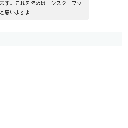
ます。これを読めば「シスターフッ
と思います♪