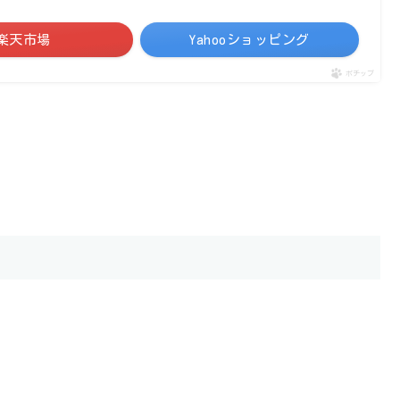
楽天市場
Yahooショッピング
ポチップ