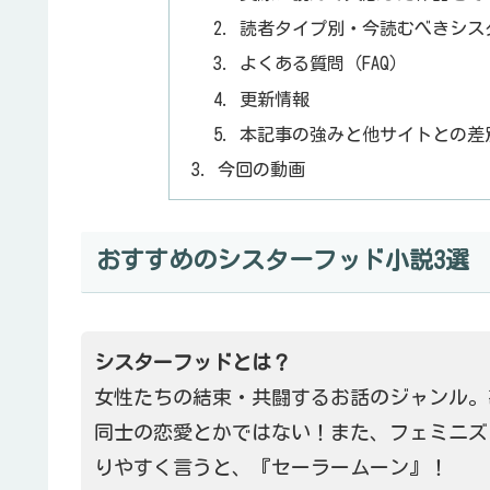
読者タイプ別・今読むべきシス
よくある質問（FAQ）
更新情報
本記事の強みと他サイトとの差
今回の動画
おすすめのシスターフッド小説3選
シスターフッドとは？
女性たちの結束・共闘するお話のジャンル。
同士の恋愛とかではない！また、フェミニズ
りやすく言うと、『セーラームーン』！