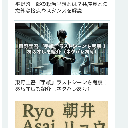
平野啓一郎の政治思想とは？共産党との
意外な接点やスタンスを解説
東野圭吾『手紙』ラストシーンを考察！
あらすじも紹介（ネタバレあり）