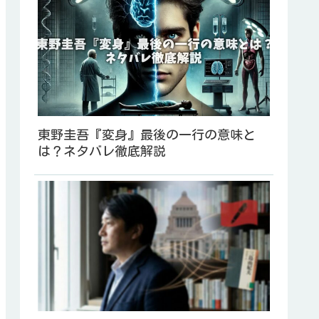
東野圭吾『変身』最後の一行の意味と
は？ネタバレ徹底解説