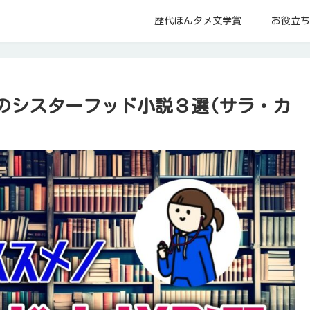
歴代ほんタメ文学賞
お役立ち
のシスターフッド小説３選(サラ・カ