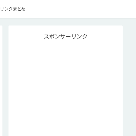
リンクまとめ
スポンサーリンク