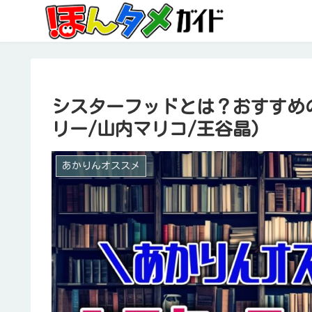
シスターフッドとは？おすすめ
リー/山内マリコ/王谷晶)
あかりんオススメ