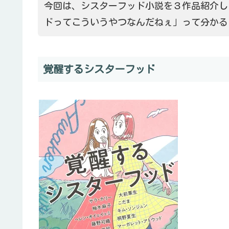
今回は、シスターフッド小説を３作品紹介し
ドってこういうやつなんだねぇ」って分かる
覚醒するシスターフッド