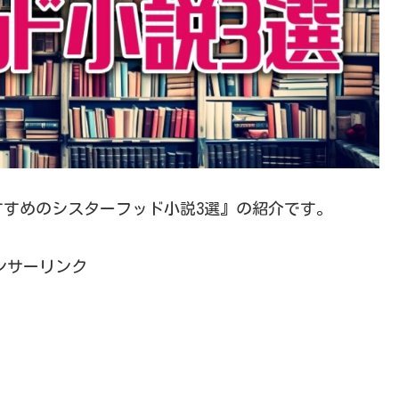
すすめのシスターフッド小説3選』の紹介です。
ンサーリンク