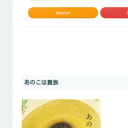
Amazon
あのこは貴族