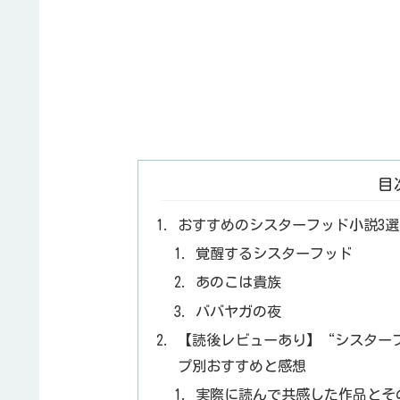
目
おすすめのシスターフッド小説3選
覚醒するシスターフッド
あのこは貴族
ババヤガの夜
【読後レビューあり】“シスター
プ別おすすめと感想
実際に読んで共感した作品とそ