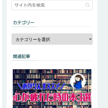
カテゴリー
関連記事