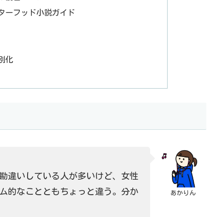
ターフッド小説ガイド
別化
勘違いしている人が多いけど、女性
ム的なことともちょっと違う。分か
あかりん