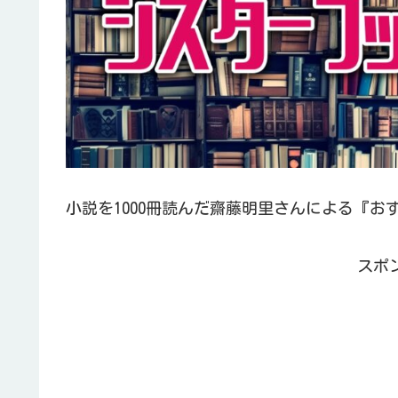
小説を1000冊読んだ齋藤明里さんによる『お
スポ