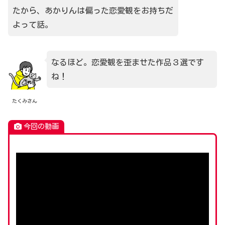
たから、あかりんは偏った恋愛観をお持ちだ
よって話。
なるほど。恋愛観を歪ませた作品３選です
ね！
たくみさん
今回の動画