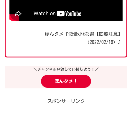
ほんタメ『恋愛小説3選【閲覧注意】
（2022/02/16）』
＼チャンネル登録して応援しよう！／
ほんタメ！
スポンサーリンク