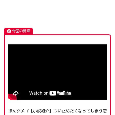
今回の動画
ほんタメ『【小説紹介】つい止めたくなってしまう恋