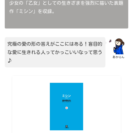
少女の「乙女」としての生きざまを強烈に描いた表題
作「ミシン」を収録。
究極の愛の形の答えがここにはある！盲目的
な愛に生きれる人ってかっこいいなって思う
あかりん
♪