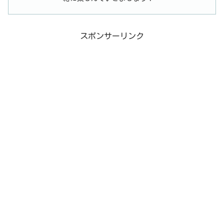
スポンサーリンク