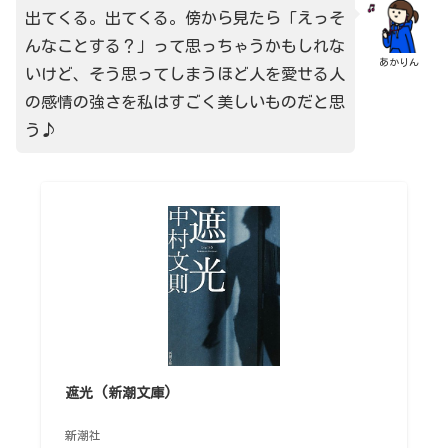
出てくる。出てくる。傍から見たら「えっそ
んなことする？」って思っちゃうかもしれな
あかりん
いけど、そう思ってしまうほど人を愛せる人
の感情の強さを私はすごく美しいものだと思
う♪
遮光 (新潮文庫)
新潮社