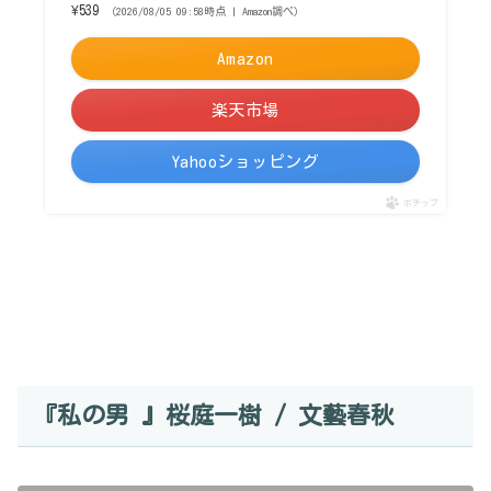
¥539
（2026/08/05 09:58時点 | Amazon調べ）
Amazon
楽天市場
Yahooショッピング
ポチップ
『私の男 』桜庭一樹 / 文藝春秋