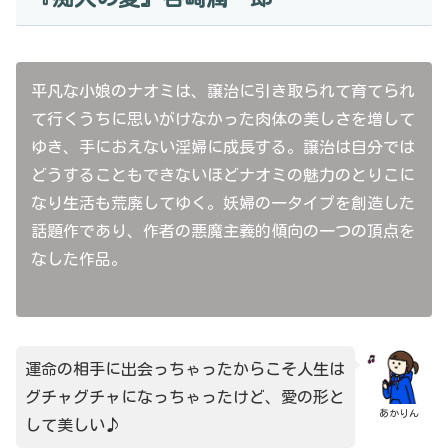
平凡な小娘のナオミは、譲治に引き取られて育てられ
て行くうちに思いがけなかった肉体の美しさを増して
ゆき、手におえない淫婦に成長する。譲治は自分では
どうすることもできないほどナオミの魅力のとりこに
なり生活も荒廃してゆく。妖婦の一タイプを創造した
話題作であり、作者の悪魔主義的傾向の一つの頂点を
なした作品。
運命の相手に出会っちゃったからこそ人生は
グチャグチャになっちゃったけど、愛の形と
あかりん
して美しい♪