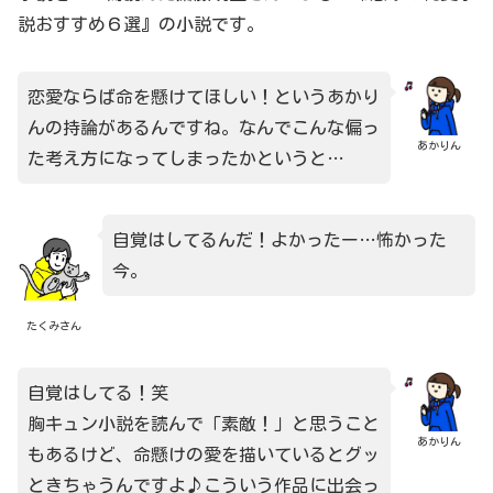
説おすすめ６選』の小説です。
恋愛ならば命を懸けてほしい！というあかり
んの持論があるんですね。なんでこんな偏っ
あかりん
た考え方になってしまったかというと…
自覚はしてるんだ！よかったー…怖かった
今。
たくみさん
自覚はしてる！笑
胸キュン小説を読んで「素敵！」と思うこと
あかりん
もあるけど、命懸けの愛を描いているとグッ
ときちゃうんですよ♪こういう作品に出会っ