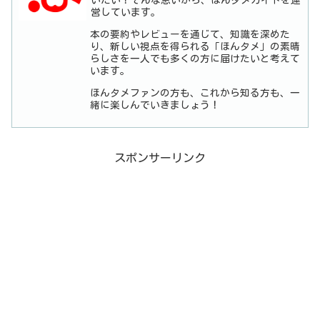
いたい！そんな思いから、ほんタメガイドを運
営しています。
本の要約やレビューを通じて、知識を深めた
り、新しい視点を得られる「ほんタメ」の素晴
らしさを一人でも多くの方に届けたいと考えて
います。
ほんタメファンの方も、これから知る方も、一
緒に楽しんでいきましょう！
スポンサーリンク