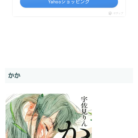
Yahooショッピング
ポチップ
かか