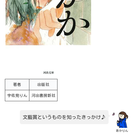
著者
出版社
宇佐見りん
河出書房新社
文藝賞というものを知ったきっかけ♪
あかりん