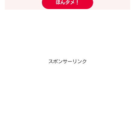
ほんタメ！
スポンサーリンク