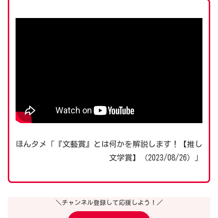
ほんタメ「『文藝賞』とは何かを解説します！【推し
文学賞】（2023/08/26）」
＼チャンネル登録して応援しよう！／