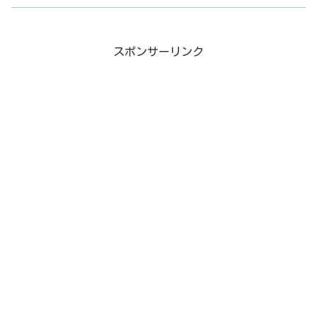
スポンサーリンク