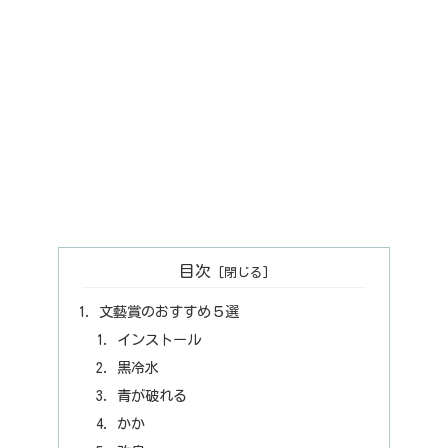
目次
文藝賞のおすすめ５選
インストール
黒冷水
青が破れる
かか