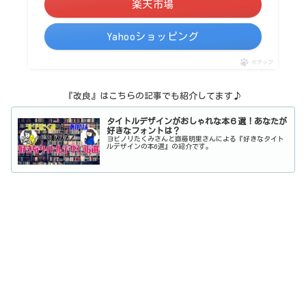
楽天市場
Yahooショッピング
ポチップ
『改良』はこちらの記事でも紹介してます♪
タイトルデザインがおしゃれな本６選！あなたが
好きなフォントは？
ヨビノリたくみさんと齋藤明里さんによる『好きなタイト
ルデザインの本6選』の紹介です。