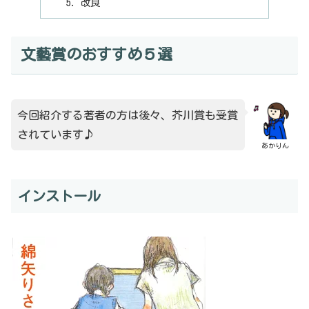
改良
文藝賞のおすすめ５選
今回紹介する著者の方は後々、芥川賞も受賞
されています♪
あかりん
インストール