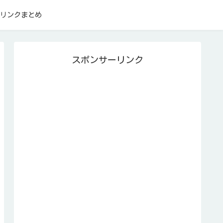
リンクまとめ
スポンサーリンク