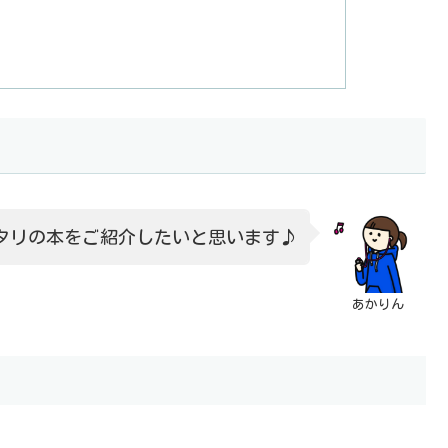
タリの本をご紹介したいと思います♪
あかりん