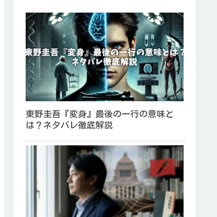
東野圭吾『変身』最後の一行の意味と
は？ネタバレ徹底解説