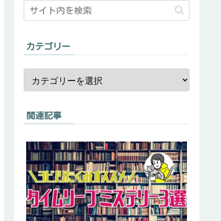
カテゴリー
関連記事