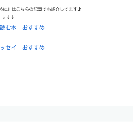
めに』はこちらの記事でも紹介してます♪
↓↓↓
読む本 おすすめ
ッセイ おすすめ