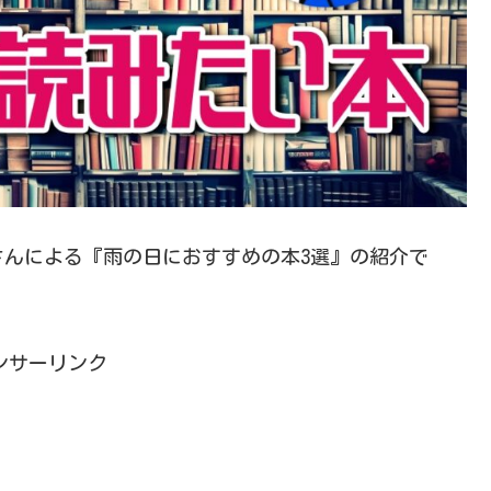
んによる『雨の日におすすめの本3選』の紹介で
ンサーリンク