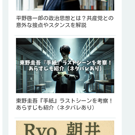
平野啓一郎の政治思想とは？共産党との
意外な接点やスタンスを解説
東野圭吾『手紙』ラストシーンを考察！
あらすじも紹介（ネタバレあり）