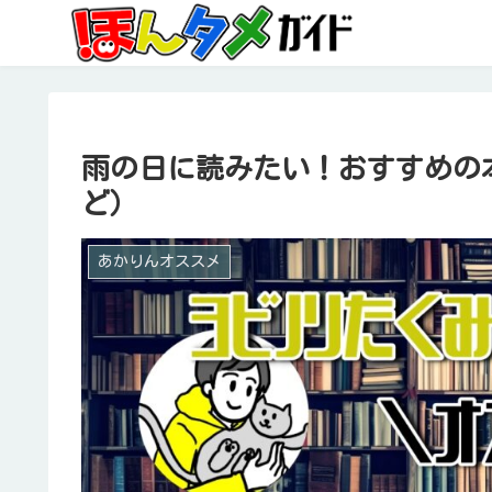
雨の日に読みたい！おすすめの
ど）
あかりんオススメ