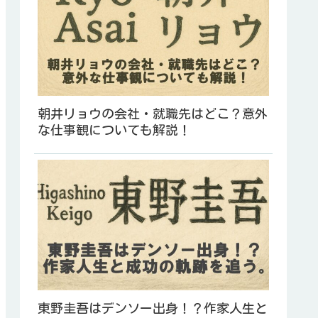
朝井リョウの会社・就職先はどこ？意外
な仕事観についても解説！
東野圭吾はデンソー出身！？作家人生と