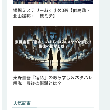
短編ミステリーおすすめ3選【似鳥鶏・
北山猛邦・一穂ミチ】
東野圭吾『宿命』のあらすじ＆ネタバレ
解説！最後の衝撃とは？
人気記事