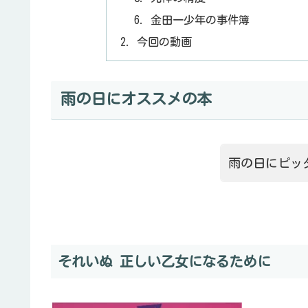
金田一少年の事件簿
今回の動画
雨の日にオススメの本
雨の日にピッ
それいぬ 正しい乙女になるために